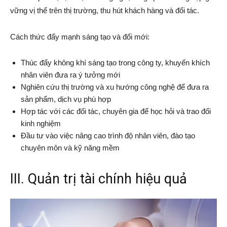
vững vị thế trên thị trường, thu hút khách hàng và đối tác.
Cách thức đẩy mạnh sáng tạo và đổi mới:
Thúc đẩy không khí sáng tạo trong công ty, khuyến khích
nhân viên đưa ra ý tưởng mới
Nghiên cứu thị trường và xu hướng công nghệ để đưa ra
sản phẩm, dịch vụ phù hợp
Hợp tác với các đối tác, chuyên gia để học hỏi và trao đổi
kinh nghiệm
Đầu tư vào việc nâng cao trình độ nhân viên, đào tạo
chuyên môn và kỹ năng mềm
III. Quản trị tài chính hiệu quả