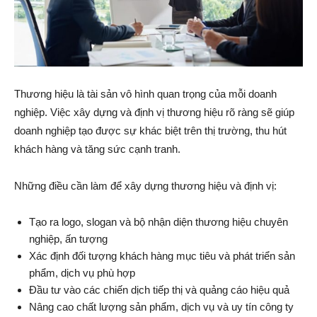
Thương hiệu là tài sản vô hình quan trọng của mỗi doanh
nghiệp. Việc xây dựng và định vị thương hiệu rõ ràng sẽ giúp
doanh nghiệp tạo được sự khác biệt trên thị trường, thu hút
khách hàng và tăng sức cạnh tranh.
Những điều cần làm để xây dựng thương hiệu và định vị:
Tạo ra logo, slogan và bộ nhận diện thương hiệu chuyên
nghiệp, ấn tượng
Xác định đối tượng khách hàng mục tiêu và phát triển sản
phẩm, dịch vụ phù hợp
Đầu tư vào các chiến dịch tiếp thị và quảng cáo hiệu quả
Nâng cao chất lượng sản phẩm, dịch vụ và uy tín công ty