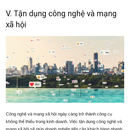
V. Tận dụng công nghệ và mạng
xã hội
Công nghệ và mạng xã hội ngày càng trở thành công cụ
không thể thiếu trong kinh doanh. Việc tận dụng công nghệ và
mạng xã hội sẽ giúp doanh nghiệp tiếp cận khách hàng nhanh