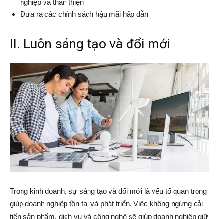
nghiệp và thân thiện
Đưa ra các chính sách hậu mãi hấp dẫn
II. Luôn sáng tạo và đổi mới
Trong kinh doanh, sự sáng tạo và đổi mới là yếu tố quan trọng
giúp doanh nghiệp tồn tại và phát triển. Việc không ngừng cải
tiến sản phẩm, dịch vụ và công nghệ sẽ giúp doanh nghiệp giữ