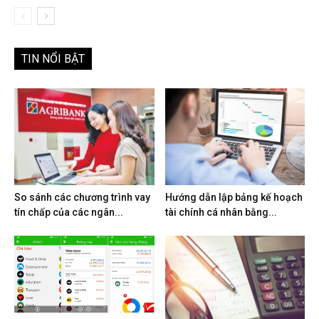
TIN NỔI BẬT
So sánh các chương trình vay
Hướng dẫn lập bảng kế hoạch
tín chấp của các ngân...
tài chính cá nhân bằng...