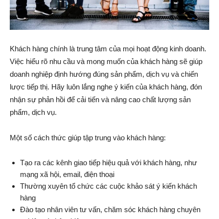
Khách hàng chính là trung tâm của mọi hoạt động kinh doanh.
Việc hiểu rõ nhu cầu và mong muốn của khách hàng sẽ giúp
doanh nghiệp định hướng đúng sản phẩm, dịch vụ và chiến
lược tiếp thị. Hãy luôn lắng nghe ý kiến của khách hàng, đón
nhận sự phản hồi để cải tiến và nâng cao chất lượng sản
phẩm, dịch vụ.
Một số cách thức giúp tập trung vào khách hàng:
Tạo ra các kênh giao tiếp hiệu quả với khách hàng, như
mạng xã hội, email, điện thoại
Thường xuyên tổ chức các cuộc khảo sát ý kiến khách
hàng
Đào tạo nhân viên tư vấn, chăm sóc khách hàng chuyên