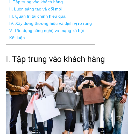
I. Tập trung vào khách hàng
II. Luôn sáng tạo và đổi mới
III. Quản trị tài chính hiệu quả
IV. Xây dựng thương hiệu và định vị rõ ràng
V. Tận dụng công nghệ và mạng xã hội
Kết luận
I. Tập trung vào khách hàng