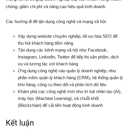
chóng, giảm chi phí và nâng cao hiệu quả kinh doanh.
Các hướng đi để tận dụng công nghệ và mạng xã hội:
Xây dựng website chuyên nghiệp, tối ưu hóa SEO để
thu hút khách hàng tiềm năng
Tận dụng các kênh mạng xã hội như Facebook,
Instagram, LinkedIn, Twitter để tiếp thị sản phẩm, dịch
vụ và tương tác với khách hàng
Ứng dụng công nghệ vào quản lý doanh nghiệp, như
phần mềm quản lý khách hàng (CRM), hệ thống quản lý
kho hàng, công cụ theo dõi và phân tích dữ liệu
Khám phá các công nghệ mới như trí tuệ nhân tạo (AI),
máy học (Machine Learning), và chuỗi khối
(Blockchain) để cải tiến hoạt động kinh doanh
Kết luận