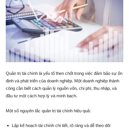
Quản trị tài chính là yếu tố then chốt trong việc đảm bảo sự ổn
định và phát triển của doanh nghiệp. Một doanh nghiệp thành
công cần biết cách quản lý nguồn vốn, chi phí, thu nhập, và
đầu tư một cách hợp lý và minh bạch.
Một số nguyên tắc quản trị tài chính hiệu quả:
Lập kế hoạch tài chính chi tiết, rõ ràng và dễ theo dõi