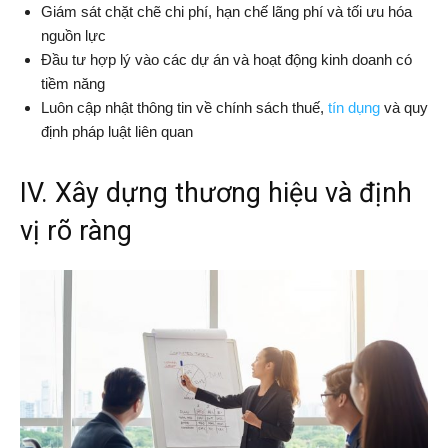
Giám sát chặt chẽ chi phí, hạn chế lãng phí và tối ưu hóa
nguồn lực
Đầu tư hợp lý vào các dự án và hoạt động kinh doanh có
tiềm năng
Luôn cập nhật thông tin về chính sách thuế,
tín dụng
và quy
định pháp luật liên quan
IV. Xây dựng thương hiệu và định
vị rõ ràng