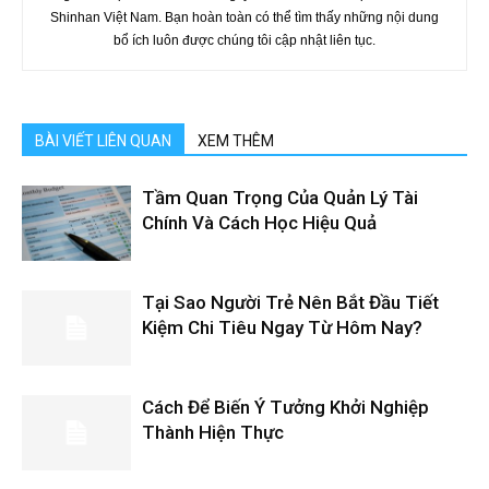
Shinhan Việt Nam. Bạn hoàn toàn có thể tìm thấy những nội dung
bổ ích luôn được chúng tôi cập nhật liên tục.
BÀI VIẾT LIÊN QUAN
XEM THÊM
Tầm Quan Trọng Của Quản Lý Tài
Chính Và Cách Học Hiệu Quả
Tại Sao Người Trẻ Nên Bắt Đầu Tiết
Kiệm Chi Tiêu Ngay Từ Hôm Nay?
Cách Để Biến Ý Tưởng Khởi Nghiệp
Thành Hiện Thực