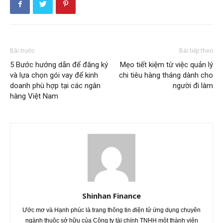
Bài trước
Bài tiếp theo
5 Bước hướng dẫn để đăng ký
Mẹo tiết kiệm từ việc quản lý
và lựa chọn gói vay để kinh
chi tiêu hàng tháng dành cho
doanh phù hợp tại các ngân
người đi làm
hàng Việt Nam
Shinhan Finance
Ước mơ và Hạnh phúc là trang thông tin điện tử ứng dụng chuyên
ngành thuộc sở hữu của Công ty tài chính TNHH một thành viên