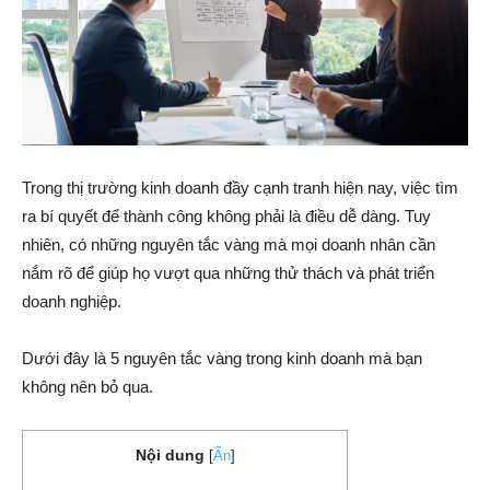
Trong thị trường kinh doanh đầy cạnh tranh hiện nay, việc tìm
ra bí quyết để thành công không phải là điều dễ dàng. Tuy
nhiên, có những nguyên tắc vàng mà mọi doanh nhân cần
nắm rõ để giúp họ vượt qua những thử thách và phát triển
doanh nghiệp.
Dưới đây là 5 nguyên tắc vàng trong kinh doanh mà bạn
không nên bỏ qua.
Nội dung
[
Ẩn
]