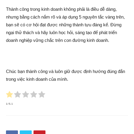
Thành công trong kinh doanh không phải là điều dễ dàng,
nhưng bằng cách nắm rõ và áp dụng 5 nguyên tắc vàng trên,
bạn sẽ có cơ hội đạt được những thành tựu đáng kể. Đừng
ngại thử thách và hãy luôn học hỏi, sáng tạo để phát triển
doanh nghiệp vững chắc trên con đường kinh doanh.
Chúc bạn thành công và luôn giữ được định hướng đúng đắn
trong việc kinh doanh của mình.
1
/ 5.
1