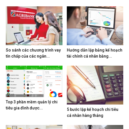
So sánh các chương trình vay
Hướng dẫn lập bảng kế hoạch
tín chấp của các ngân...
tài chính cá nhân bằng...
Top 3 phần mềm quản lý chi
tiêu gia đình được...
5 bước lập kế hoạch chi tiêu
cá nhân hàng tháng