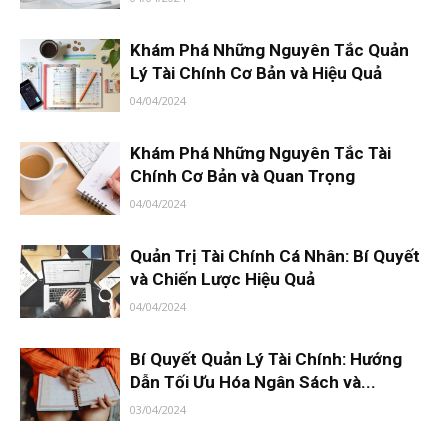
Khám Phá Những Nguyên Tắc Quản
Lý Tài Chính Cơ Bản và Hiệu Quả
04/04/2024
Khám Phá Những Nguyên Tắc Tài
Chính Cơ Bản và Quan Trọng
04/04/2024
Quản Trị Tài Chính Cá Nhân: Bí Quyết
và Chiến Lược Hiệu Quả
04/04/2024
Bí Quyết Quản Lý Tài Chính: Hướng
Dẫn Tối Ưu Hóa Ngân Sách và...
03/04/2024