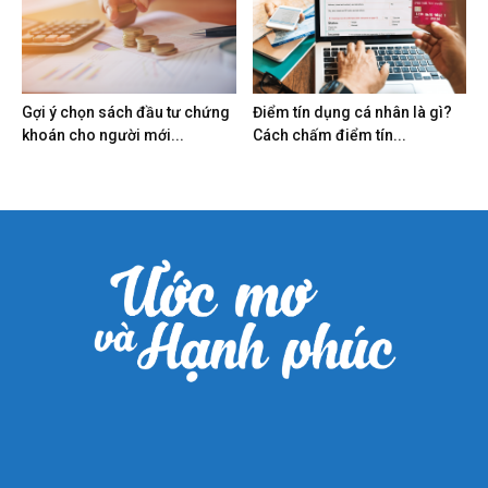
Gợi ý chọn sách đầu tư chứng
Điểm tín dụng cá nhân là gì?
khoán cho người mới...
Cách chấm điểm tín...