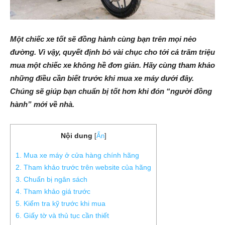
Một chiếc xe tốt sẽ đồng hành cùng bạn trên mọi nẻo
đường. Vì vậy, quyết định bỏ vài chục cho tới cả trăm triệu
mua một chiếc xe không hề đơn giản. Hãy cùng tham khảo
những điều cần biết trước khi mua xe máy dưới đây.
Chúng sẽ giúp bạn chuẩn bị tốt hơn khi đón “người đồng
hành” mới về nhà.
Nội dung
[
Ẩn
]
1. Mua xe máy ở cửa hàng chính hãng
2. Tham khảo trước trên website của hãng
3. Chuẩn bị ngân sách
4. Tham khảo giá trước
5. Kiểm tra kỹ trước khi mua
6. Giấy tờ và thủ tục cần thiết