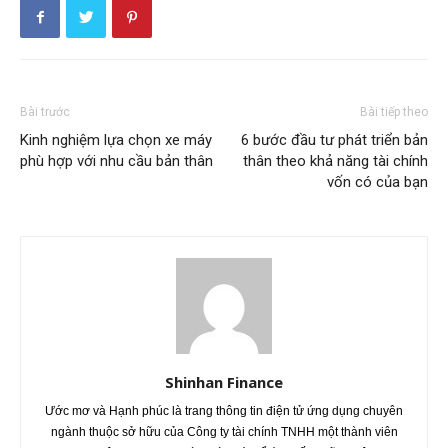
Bài trước
Bài tiếp theo
Kinh nghiệm lựa chọn xe máy
6 bước đầu tư phát triển bản
phù hợp với nhu cầu bản thân
thân theo khả năng tài chính
vốn có của bạn
Shinhan Finance
Ước mơ và Hạnh phúc là trang thông tin điện tử ứng dụng chuyên
ngành thuộc sở hữu của Công ty tài chính TNHH một thành viên