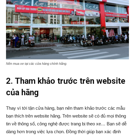
Nên mua xe tại các cửa hàng chính hãng
.
2. Tham khảo trước trên website
của hãng
Thay vì tới tận cửa hàng, bạn nên tham khảo trước các mẫu
bạn thích trên website hãng. Trên website sẽ có đủ mọi thông
tin về thông số, công nghệ được trang bị theo xe… Bạn sẽ dễ
dàng hơn trong việc lựa chọn. Đồng thời giúp bạn xác định