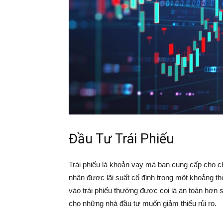
Đầu Tư Trái Phiếu
Trái phiếu là khoản vay mà bạn cung cấp cho ch
nhận được lãi suất cố định trong một khoảng th
vào trái phiếu thường được coi là an toàn hơn 
cho những nhà đầu tư muốn giảm thiểu rủi ro.