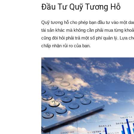
Đầu Tư Quỹ Tương Hỗ
Quỹ tương hỗ cho phép bạn đầu tư vào một danh
tài sản khác mà không cần phải mua từng khoản 
cũng đòi hỏi phải trả một số phí quản lý. Lựa 
chấp nhận rủi ro của bạn.