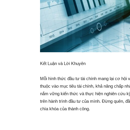
Kết Luận và Lời Khuyên
Mỗi hình thức đầu tư tài chính mang lại cơ hội 
thuộc vào mục tiêu tài chính, khả năng chấp nh
nắm vững kiến thức và thực hiện nghiên cứu kỹ 
trên hành trình đầu tư của mình. Đừng quên, đầu 
chìa khóa của thành công.