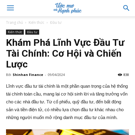
Trang chủ
Kiến thức
Đầu tư
Kiến thức
Đầu tư
Khám Phá Lĩnh Vực Đầu Tư
Tài Chính: Cơ Hội và Chiến
Lược
Bởi
Shinhan Finance
-
09/04/2024
838
Lĩnh vực đầu tư tài chính là một phần quan trọng của hệ thống
tài chính toàn cầu, mang lại cơ hội sinh lời và tăng trưởng vốn
cho các nhà đầu tư. Từ cổ phiếu, quỹ đầu tư, đến bất động
sản và tiền điện tử, có nhiều lựa chọn đầu tư khác nhau cho
những người muốn mở rộng danh mục đầu tư của mình.