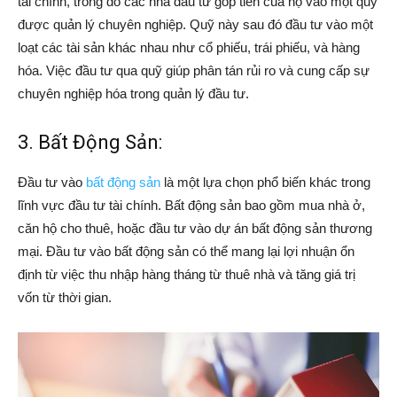
tài chính, trong đó các nhà đầu tư góp tiền của họ vào một quỹ
được quản lý chuyên nghiệp. Quỹ này sau đó đầu tư vào một
loạt các tài sản khác nhau như cổ phiếu, trái phiếu, và hàng
hóa. Việc đầu tư qua quỹ giúp phân tán rủi ro và cung cấp sự
chuyên nghiệp hóa trong quản lý đầu tư.
3. Bất Động Sản:
Đầu tư vào
bất động sản
là một lựa chọn phổ biến khác trong
lĩnh vực đầu tư tài chính. Bất động sản bao gồm mua nhà ở,
căn hộ cho thuê, hoặc đầu tư vào dự án bất động sản thương
mại. Đầu tư vào bất động sản có thể mang lại lợi nhuận ổn
định từ việc thu nhập hàng tháng từ thuê nhà và tăng giá trị
vốn từ thời gian.