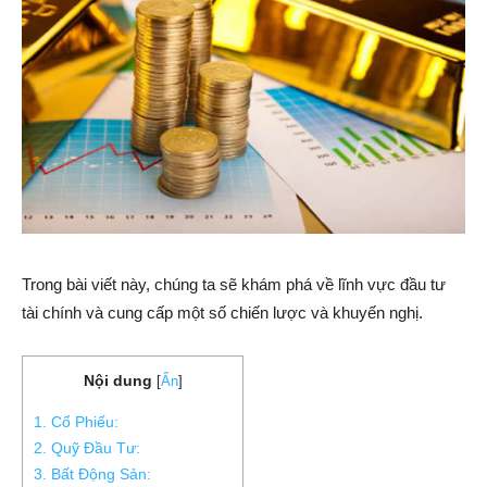
Trong bài viết này, chúng ta sẽ khám phá về lĩnh vực đầu tư
tài chính và cung cấp một số chiến lược và khuyến nghị.
Nội dung
[
Ẩn
]
1. Cổ Phiếu:
2. Quỹ Đầu Tư:
3. Bất Động Sản: