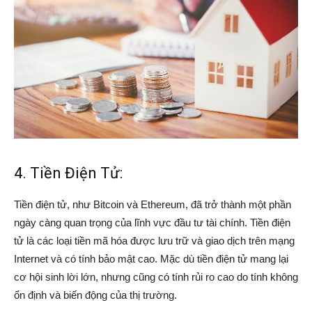
4. Tiền Điện Tử:
Tiền điện tử, như Bitcoin và Ethereum, đã trở thành một phần
ngày càng quan trọng của lĩnh vực đầu tư tài chính. Tiền điện
tử là các loại tiền mã hóa được lưu trữ và giao dịch trên mạng
Internet và có tính bảo mật cao. Mặc dù tiền điện tử mang lại
cơ hội sinh lời lớn, nhưng cũng có tính rủi ro cao do tính không
ổn định và biến động của thị trường.