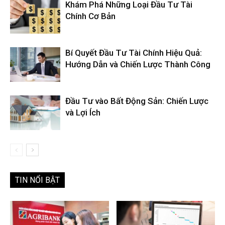
Khám Phá Những Loại Đầu Tư Tài
Chính Cơ Bản
Bí Quyết Đầu Tư Tài Chính Hiệu Quả:
Hướng Dẫn và Chiến Lược Thành Công
Đầu Tư vào Bất Động Sản: Chiến Lược
và Lợi Ích
TIN NỔI BẬT