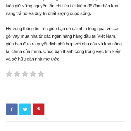
luôn giữ vững nguyên tắc chi tiêu tiết kiệm để đảm bảo khả
năng trả nợ và duy trì chất lượng cuộc sống.
Hy vọng thông tin trên giúp bạn có cái nhìn tổng quát về các
gói vay mua nhà từ các ngân hàng hàng đầu tại Việt Nam,
giúp bạn đưa ra quyết định phù hợp với nhu cầu và khả năng
tài chính của mình. Chúc bạn thành công trong việc tìm kiếm
và sở hữu căn nhà mơ ước!