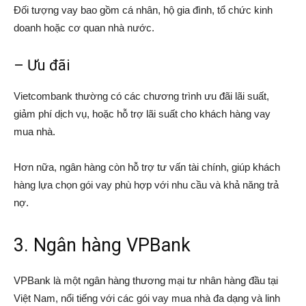
Đối tượng vay bao gồm cá nhân, hộ gia đình, tổ chức kinh
doanh hoặc cơ quan nhà nước.
– Ưu đãi
Vietcombank thường có các chương trình ưu đãi lãi suất,
giảm phí dịch vụ, hoặc hỗ trợ lãi suất cho khách hàng vay
mua nhà.
Hơn nữa, ngân hàng còn hỗ trợ tư vấn tài chính, giúp khách
hàng lựa chọn gói vay phù hợp với nhu cầu và khả năng trả
nợ.
3. Ngân hàng VPBank
VPBank là một ngân hàng thương mại tư nhân hàng đầu tại
Việt Nam, nổi tiếng với các gói vay mua nhà đa dạng và linh