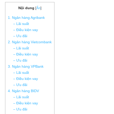
Nội dung
[
Ẩn
]
1. Ngân hàng Agribank
– Lãi suất
– Điều kiện vay
– Ưu đãi
2. Ngân hàng Vietcombank
– Lãi suất
– Điều kiện vay
– Ưu đãi
3. Ngân hàng VPBank
– Lãi suất
– Điều kiện vay
– Ưu đãi
4. Ngân hàng BIDV
– Lãi suất
– Điều kiện vay
– Ưu đãi