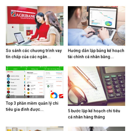
So sánh các chương trình vay
Hướng dẫn lập bảng kế hoạch
tín chấp của các ngân...
tài chính cá nhân bằng...
Top 3 phần mềm quản lý chi
tiêu gia đình được...
5 bước lập kế hoạch chi tiêu
cá nhân hàng tháng