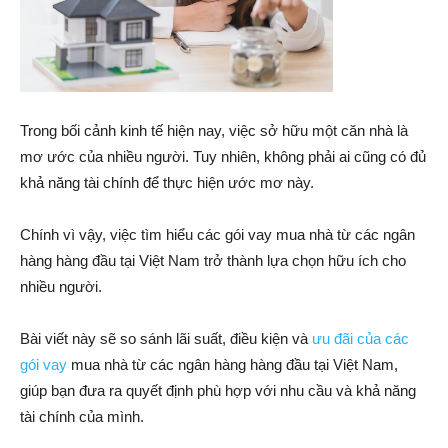
Trong bối cảnh kinh tế hiện nay, việc sở hữu một căn nhà là
mơ ước của nhiều người. Tuy nhiên, không phải ai cũng có đủ
khả năng tài chính để thực hiện ước mơ này.
Chính vì vậy, việc tìm hiểu các gói vay mua nhà từ các ngân
hàng hàng đầu tại Việt Nam trở thành lựa chọn hữu ích cho
nhiều người.
Bài viết này sẽ so sánh lãi suất, điều kiện và
ưu đãi của các
gói vay
mua nhà từ các ngân hàng hàng đầu tại Việt Nam,
giúp bạn đưa ra quyết định phù hợp với nhu cầu và khả năng
tài chính của mình.