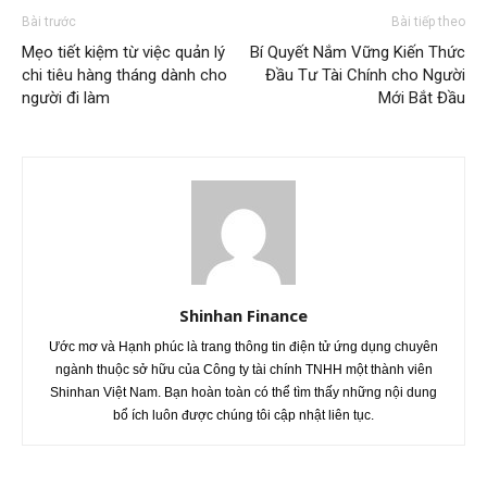
Bài trước
Bài tiếp theo
Mẹo tiết kiệm từ việc quản lý
Bí Quyết Nắm Vững Kiến Thức
chi tiêu hàng tháng dành cho
Đầu Tư Tài Chính cho Người
người đi làm
Mới Bắt Đầu
Shinhan Finance
Ước mơ và Hạnh phúc là trang thông tin điện tử ứng dụng chuyên
ngành thuộc sở hữu của Công ty tài chính TNHH một thành viên
Shinhan Việt Nam. Bạn hoàn toàn có thể tìm thấy những nội dung
bổ ích luôn được chúng tôi cập nhật liên tục.