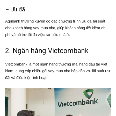
– Ưu đãi
Agribank thường xuyên có các chương trình ưu đãi lãi suất
cho khách hàng vay mua nhà, giúp khách hàng tiết kiệm chi
phí và hỗ trợ tối đa việc sở hữu nhà ở.
2. Ngân hàng Vietcombank
Vietcombank là một ngân hàng thương mại hàng đầu tại Việt
Nam, cung cấp nhiều gói vay mua nhà hấp dẫn với lãi suất ưu
đãi và điều kiện linh hoạt.