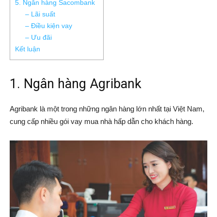
5. Ngân hàng Sacombank
– Lãi suất
– Điều kiện vay
– Ưu đãi
Kết luận
1. Ngân hàng Agribank
Agribank là một trong những ngân hàng lớn nhất tại Việt Nam,
cung cấp nhiều gói vay mua nhà hấp dẫn cho khách hàng.