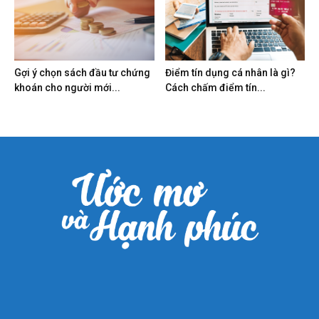
Gợi ý chọn sách đầu tư chứng
Điểm tín dụng cá nhân là gì?
khoán cho người mới...
Cách chấm điểm tín...