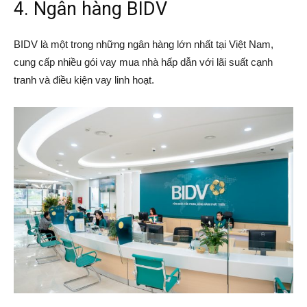
4. Ngân hàng BIDV
BIDV là một trong những ngân hàng lớn nhất tại Việt Nam,
cung cấp nhiều gói vay mua nhà hấp dẫn với lãi suất cạnh
tranh và điều kiện vay linh hoạt.