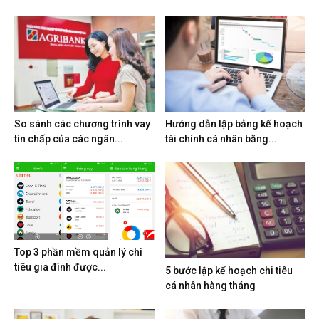
So sánh các chương trình vay
Hướng dẫn lập bảng kế hoạch
tín chấp của các ngân...
tài chính cá nhân bằng...
Top 3 phần mềm quản lý chi
tiêu gia đình được...
5 bước lập kế hoạch chi tiêu
cá nhân hàng tháng