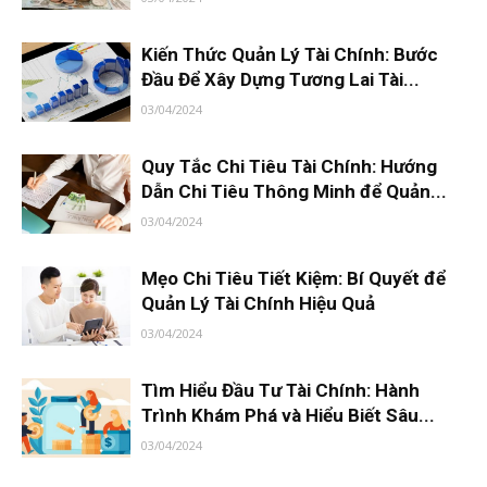
Kiến Thức Quản Lý Tài Chính: Bước
Đầu Để Xây Dựng Tương Lai Tài...
03/04/2024
Quy Tắc Chi Tiêu Tài Chính: Hướng
Dẫn Chi Tiêu Thông Minh để Quản...
03/04/2024
Mẹo Chi Tiêu Tiết Kiệm: Bí Quyết để
Quản Lý Tài Chính Hiệu Quả
03/04/2024
Tìm Hiểu Đầu Tư Tài Chính: Hành
Trình Khám Phá và Hiểu Biết Sâu...
03/04/2024