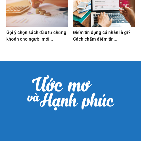
Gợi ý chọn sách đầu tư chứng
Điểm tín dụng cá nhân là gì?
khoán cho người mới...
Cách chấm điểm tín...