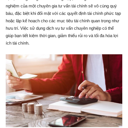
nghiệm của một chuyên gia tư vấn tài chính sẽ vô cùng quý
báu, đặc biệt khi đối mặt với các quyết định tài chính phức tạp
hoặc lập kế hoạch cho các mục tiêu tài chính quan trọng như
hưu trí. Việc sử dụng dịch vụ tư vấn chuyên nghiệp có thể
giúp bạn tiết kiệm thời gian, giảm thiểu rủi ro và tối đa hóa lợi
ích tài chính.