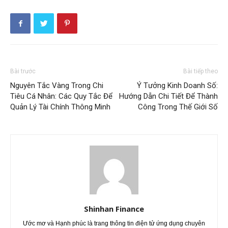
Bài trước
Bài tiếp theo
Nguyên Tắc Vàng Trong Chi
Ý Tưởng Kinh Doanh Số:
Tiêu Cá Nhân: Các Quy Tắc Để
Hướng Dẫn Chi Tiết Để Thành
Quản Lý Tài Chính Thông Minh
Công Trong Thế Giới Số
Shinhan Finance
Ước mơ và Hạnh phúc là trang thông tin điện tử ứng dụng chuyên