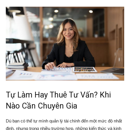
Tự Làm Hay Thuê Tư Vấn? Khi
Nào Cần Chuyên Gia
Dù bạn có thể tự mình quản lý tài chính đến một mức độ nhất
định, nhưng trong nhiều trường hợp, những kiến thức và kinh