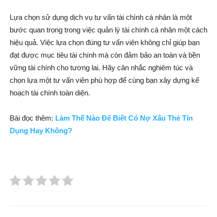
Lựa chọn sử dụng dịch vụ tư vấn tài chính cá nhân là một
bước quan trọng trong việc quản lý tài chính cá nhân một cách
hiệu quả. Việc lựa chọn đúng tư vấn viên không chỉ giúp bạn
đạt được mục tiêu tài chính mà còn đảm bảo an toàn và bền
vững tài chính cho tương lai. Hãy cân nhắc nghiêm túc và
chọn lựa một tư vấn viên phù hợp để cùng bạn xây dựng kế
hoạch tài chính toàn diện.
Bài đọc thêm:
Làm Thế Nào Để Biết Có Nợ Xấu Thẻ Tín
Dụng Hay Không?