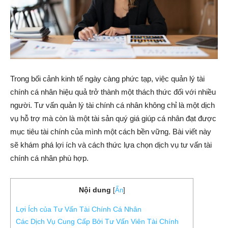
Trong bối cảnh kinh tế ngày càng phức tạp, việc quản lý tài
chính cá nhân hiệu quả trở thành một thách thức đối với nhiều
người. Tư vấn quản lý tài chính cá nhân không chỉ là một dịch
vụ hỗ trợ mà còn là một tài sản quý giá giúp cá nhân đạt được
mục tiêu tài chính của mình một cách bền vững. Bài viết này
sẽ khám phá lợi ích và cách thức lựa chọn dịch vụ tư vấn tài
chính cá nhân phù hợp.
Nội dung
[
Ẩn
]
Lợi Ích của Tư Vấn Tài Chính Cá Nhân
Các Dịch Vụ Cung Cấp Bởi Tư Vấn Viên Tài Chính