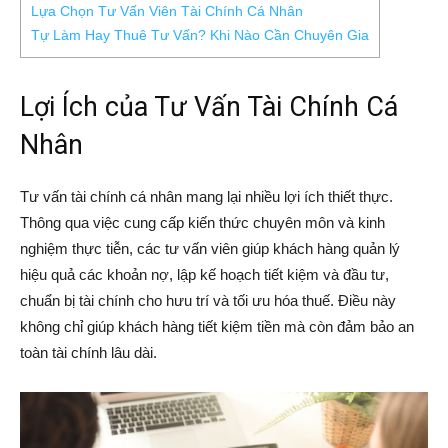
Lựa Chọn Tư Vấn Viên Tài Chính Cá Nhân
Tự Làm Hay Thuê Tư Vấn? Khi Nào Cần Chuyên Gia
Lợi Ích của Tư Vấn Tài Chính Cá
Nhân
Tư vấn tài chính cá nhân mang lại nhiều lợi ích thiết thực.
Thông qua việc cung cấp kiến thức chuyên môn và kinh
nghiệm thực tiễn, các tư vấn viên giúp khách hàng quản lý
hiệu quả các khoản nợ, lập kế hoạch tiết kiệm và đầu tư,
chuẩn bị tài chính cho hưu trí và tối ưu hóa thuế. Điều này
không chỉ giúp khách hàng tiết kiệm tiền mà còn đảm bảo an
toàn tài chính lâu dài.