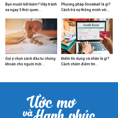
Bạn muốn tiết kiệm? Hãy tránh
Phương pháp Snowball là gì?
xa ngay 5 thói quen...
Cách trả nợ thông minh với...
Gợi ý chọn sách đầu tư chứng
Điểm tín dụng cá nhân là gì?
khoán cho người mới...
Cách chấm điểm tín...