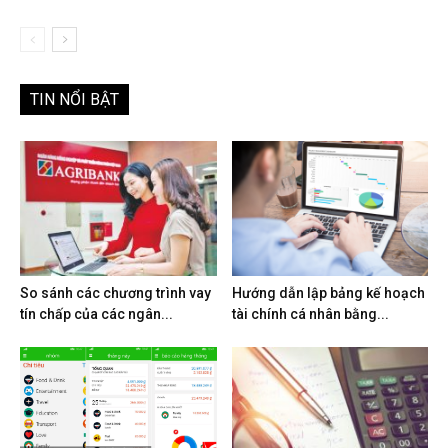
TIN NỔI BẬT
So sánh các chương trình vay
Hướng dẫn lập bảng kế hoạch
tín chấp của các ngân...
tài chính cá nhân bằng...