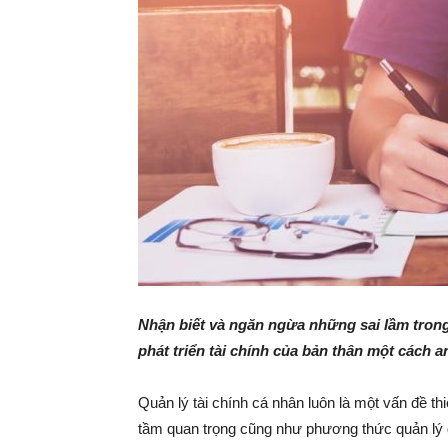
Nhận biết và ngăn ngừa những sai lầm trong 
phát triển tài chính của bản thân một cách a
Quản lý tài chính cá nhân luôn là một vấn đề 
tầm quan trọng cũng như phương thức quản lý 