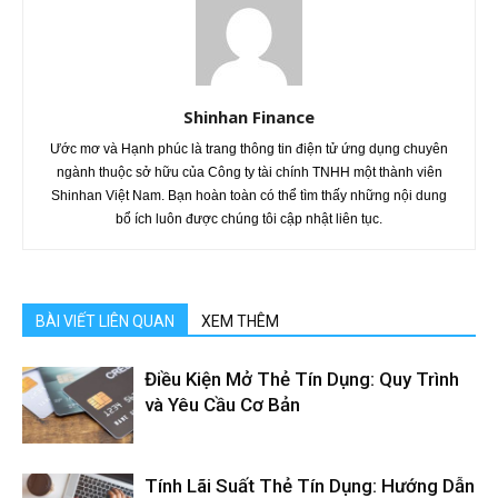
Shinhan Finance
Ước mơ và Hạnh phúc là trang thông tin điện tử ứng dụng chuyên
ngành thuộc sở hữu của Công ty tài chính TNHH một thành viên
Shinhan Việt Nam. Bạn hoàn toàn có thể tìm thấy những nội dung
bổ ích luôn được chúng tôi cập nhật liên tục.
BÀI VIẾT LIÊN QUAN
XEM THÊM
Điều Kiện Mở Thẻ Tín Dụng: Quy Trình
và Yêu Cầu Cơ Bản
Tính Lãi Suất Thẻ Tín Dụng: Hướng Dẫn