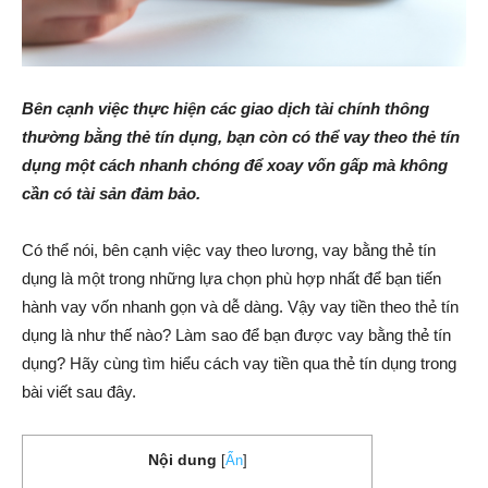
Bên cạnh việc thực hiện các giao dịch tài chính thông
thường bằng thẻ tín dụng, bạn còn có thể vay theo thẻ tín
dụng một cách nhanh chóng để xoay vốn gấp mà không
cần có tài sản đảm bảo.
Có thể nói, bên cạnh việc vay theo lương, vay bằng thẻ tín
dụng là một trong những lựa chọn phù hợp nhất để bạn tiến
hành vay vốn nhanh gọn và dễ dàng. Vậy vay tiền theo thẻ tín
dụng là như thế nào? Làm sao để bạn được vay bằng thẻ tín
dụng? Hãy cùng tìm hiểu cách vay tiền qua thẻ tín dụng trong
bài viết sau đây.
Nội dung
[
Ẩn
]