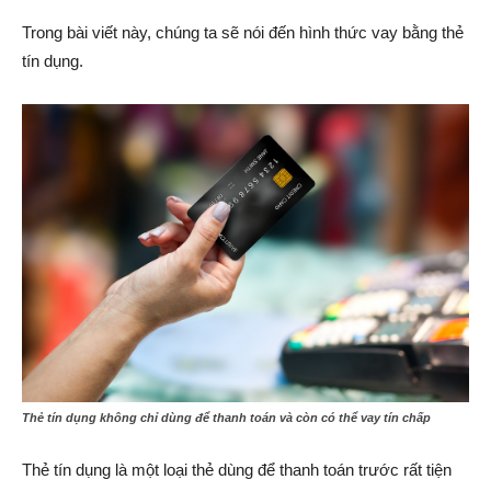
Trong bài viết này, chúng ta sẽ nói đến hình thức vay bằng thẻ
tín dụng.
Thẻ tín dụng không chỉ dùng để thanh toán và còn có thể vay tín chấp
Thẻ tín dụng là một loại thẻ dùng để thanh toán trước rất tiện