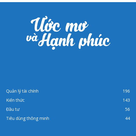
Quản lý tài chính
196
Kiến thức
143
Đầu tư
56
Tiêu dùng thông minh
44