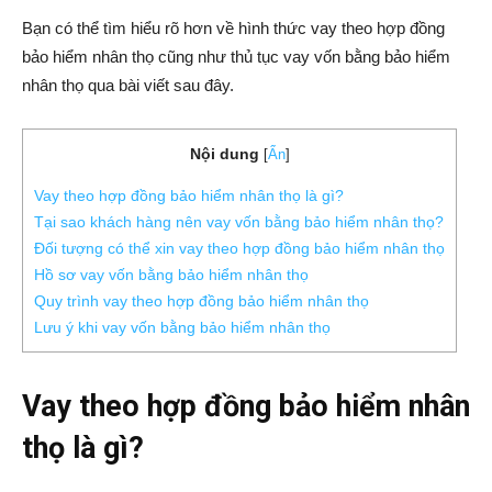
Bạn có thể tìm hiểu rõ hơn về hình thức vay theo hợp đồng
bảo hiểm nhân thọ cũng như thủ tục vay vốn bằng bảo hiểm
nhân thọ qua bài viết sau đây.
Nội dung
[
Ẩn
]
Vay theo hợp đồng bảo hiểm nhân thọ là gì?
Tại sao khách hàng nên vay vốn bằng bảo hiểm nhân thọ?
Đối tượng có thể xin vay theo hợp đồng bảo hiểm nhân thọ
Hồ sơ vay vốn bằng bảo hiểm nhân thọ
Quy trình vay theo hợp đồng bảo hiểm nhân thọ
Lưu ý khi vay vốn bằng bảo hiểm nhân thọ
Vay theo hợp đồng bảo hiểm nhân
thọ là gì?