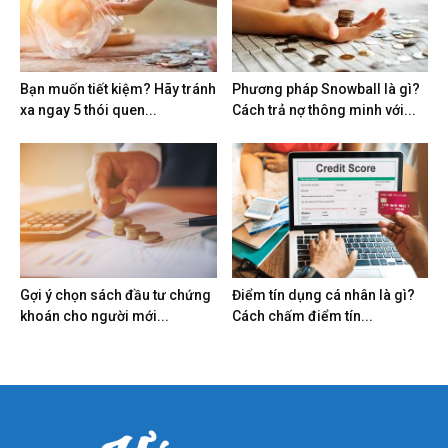
Bạn muốn tiết kiệm? Hãy tránh
Phương pháp Snowball là gì?
xa ngay 5 thói quen...
Cách trả nợ thông minh với...
Gợi ý chọn sách đầu tư chứng
Điểm tín dụng cá nhân là gì?
khoán cho người mới...
Cách chấm điểm tín...