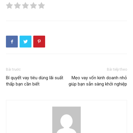
Bài trước
Bài tiếp theo
Bí quyết vay tiêu dùng lãi suất
Mẹo vay vốn kinh doanh nhỏ
thấp bạn cần biết
giúp bạn sẵn sàng khởi nghiệp