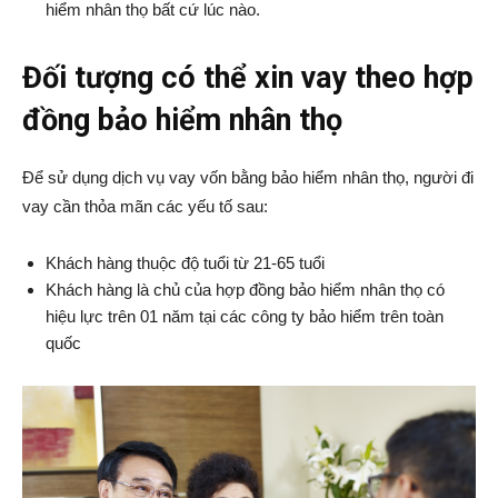
hiểm nhân thọ bất cứ lúc nào.
Đối tượng có thể xin vay theo hợp
đồng bảo hiểm nhân thọ
Để sử dụng dịch vụ vay vốn bằng bảo hiểm nhân thọ, người đi
vay cần thỏa mãn các yếu tố sau:
Khách hàng thuộc độ tuổi từ 21-65 tuổi
Khách hàng là chủ của hợp đồng bảo hiểm nhân thọ có
hiệu lực trên 01 năm tại các công ty bảo hiểm trên toàn
quốc