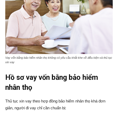
Vay vốn bằng bảo hiểm nhân thọ không có yêu cầu khắt khe về điều kiện và thủ tục
xin vay
Hồ sơ vay vốn bằng bảo hiểm
nhân thọ
Thủ tục xin vay theo hợp đồng bảo hiểm nhân thọ khá đơn
giản, người đi vay chỉ cần chuẩn bị: