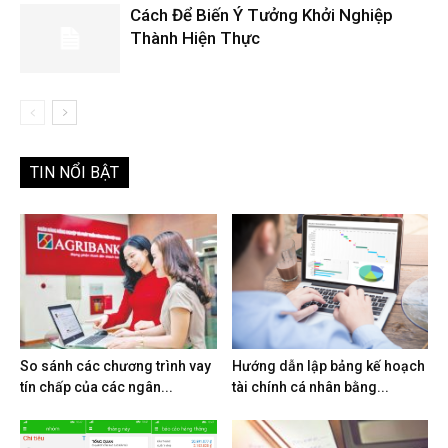
Cách Để Biến Ý Tưởng Khởi Nghiệp
Thành Hiện Thực
TIN NỔI BẬT
So sánh các chương trình vay
Hướng dẫn lập bảng kế hoạch
tín chấp của các ngân...
tài chính cá nhân bằng...