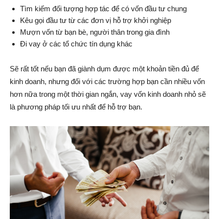
Tìm kiếm đối tượng hợp tác để có vốn đầu tư chung
Kêu gọi đầu tư từ các đơn vị hỗ trợ khởi nghiệp
Mượn vốn từ bạn bè, người thân trong gia đình
Đi vay ở các tổ chức tín dụng khác
Sẽ rất tốt nếu bạn đã giành dụm được một khoản tiền đủ để
kinh doanh, nhưng đối với các trường hợp bạn cần nhiều vốn
hơn nữa trong một thời gian ngắn, vay vốn kinh doanh nhỏ sẽ
là phương pháp tối ưu nhất để hỗ trợ bạn.