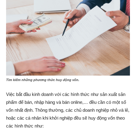
Tìm kiếm những phương thức huy động vốn.
Việc bắt đầu kinh doanh với các hình thức như sản xuất sản
phẩm để bán, nhập hàng và bán online,… đều cần có một số
vốn nhất định. Thông thường, các chủ doanh nghiệp nhỏ và lẻ,
hoặc các cá nhân khi khởi nghiệp đều sẽ huy động vốn theo
các hình thức như: