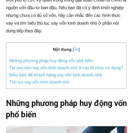
nguồn vốn đầu tư ban đầu. Nếu bạn đã có ý định khởi nghiệp
nhưng chưa có đủ số vốn, hãy cân nhắc đến các hình thức
vay và tìm hiểu thủ tục vay vốn kinh doanh nhỏ ở phần nội
dung tiếp theo đây.
Nội dung
[
Ẩn
]
Những phương pháp huy động vốn phổ biến
Tại sao nên vay vốn kinh doanh nhỏ ở các tổ chức tín dụng?
Điều kiện để khách hàng vay vốn kinh doanh nhỏ
Thủ tục vay vốn kinh doanh nhỏ
Những phương pháp huy động vốn
phổ biến