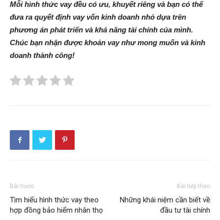
Mỗi hình thức vay đều có ưu, khuyết riêng và bạn có thể
đưa ra quyết định vay vốn kinh doanh nhỏ dựa trên
phương án phát triển và khả năng tài chính của mình.
Chúc bạn nhận được khoản vay như mong muốn và kinh
doanh thành công!
Bài trước
Bài tiếp theo
Tìm hiểu hình thức vay theo
Những khái niệm cần biết về
hợp đồng bảo hiểm nhân thọ
đầu tư tài chính