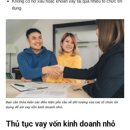
Không có nợ xấu hoặc khoản vay tại quá nhiều tổ chức tín
dụng
Bạn cần thỏa mãn các điều kiện yêu cầu về đối tượng của các tổ chức tín
dụng để xin vay vốn kinh doanh nhỏ.
Thủ tục vay vốn kinh doanh nhỏ