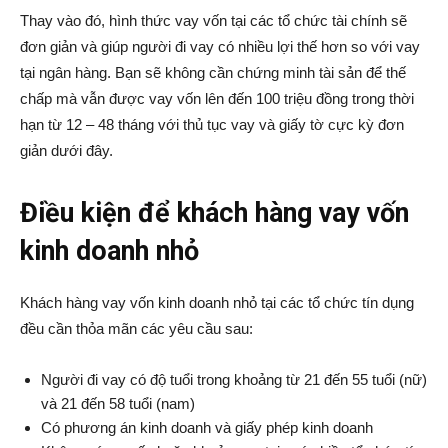
Thay vào đó, hình thức vay vốn tại các tổ chức tài chính sẽ
đơn giản và giúp người đi vay có nhiều lợi thế hơn so với vay
tại ngân hàng. Bạn sẽ không cần chứng minh tài sản để thế
chấp mà vẫn được vay vốn lên đến 100 triệu đồng trong thời
hạn từ 12 – 48 tháng với thủ tục vay và giấy tờ cực kỳ đơn
giản dưới đây.
Điều kiện để khách hàng vay vốn
kinh doanh nhỏ
Khách hàng vay vốn kinh doanh nhỏ tại các tổ chức tín dụng
đều cần thỏa mãn các yêu cầu sau:
Người đi vay có độ tuổi trong khoảng từ 21 đến 55 tuổi (nữ)
và 21 đến 58 tuổi (nam)
Có phương án kinh doanh và giấy phép kinh doanh