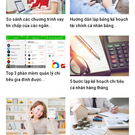
So sánh các chương trình vay
Hướng dẫn lập bảng kế hoạch
tín chấp của các ngân...
tài chính cá nhân bằng...
Top 3 phần mềm quản lý chi
tiêu gia đình được...
5 bước lập kế hoạch chi tiêu
cá nhân hàng tháng