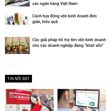
các ngân hàng Việt Nam
Cách huy động vốn kinh doanh đơn
giản, hiệu quả
Các giải pháp hỗ trợ tìm vốn kinh doanh
cho các doanh nghiệp đang “khát vốn”
TIN NỔI BẬT