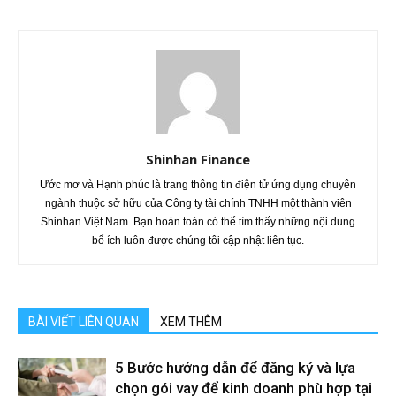
Shinhan Finance
Ước mơ và Hạnh phúc là trang thông tin điện tử ứng dụng chuyên
ngành thuộc sở hữu của Công ty tài chính TNHH một thành viên
Shinhan Việt Nam. Bạn hoàn toàn có thể tìm thấy những nội dung
bổ ích luôn được chúng tôi cập nhật liên tục.
BÀI VIẾT LIÊN QUAN
XEM THÊM
5 Bước hướng dẫn để đăng ký và lựa
chọn gói vay để kinh doanh phù hợp tại