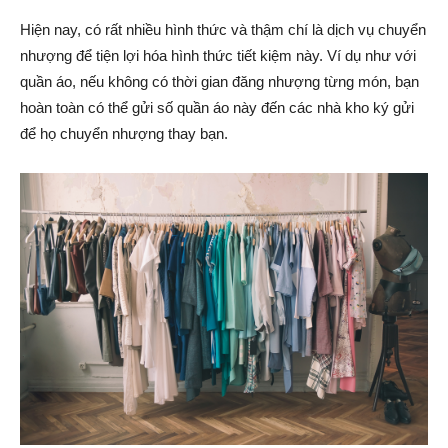
Hiện nay, có rất nhiều hình thức và thậm chí là dịch vụ chuyển
nhượng để tiện lợi hóa hình thức tiết kiệm này. Ví dụ như với
quần áo, nếu không có thời gian đăng nhượng từng món, bạn
hoàn toàn có thể gửi số quần áo này đến các nhà kho ký gửi
để họ chuyển nhượng thay bạn.