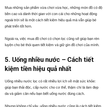
Mua những sản phẩm vừa chơi vừa học, những món đồ có độ
bền cao và dành thời gian với con cái cho những hoạt động
ngoài trời sẽ là một cách tiết kiệm hiệu quả mà vẫn giúp bé
phát triển tốt hơn.
Ngoài ra, việc mua đồ chơi có chọn lọc cũng sẽ giúp bạn rèn
luyện cho bé thói quen tiết kiệm và giữ gìn đồ chơi của mình.
5. Uống nhiều nước – Cách tiết
kiệm tiền hiệu quả nhất
Uống nhiều nước lọc có rất nhiều lợi ích về mặt sức khỏe:
giúp bạn thải độc, cấp nước cho cơ thể, thậm chí là làm đẹp
da và giảm cân nếu bạn biết uống nước đúng cách.
Nhưng không chỉ vậy, uống nhiều nước cũng là cách tiết kiệm