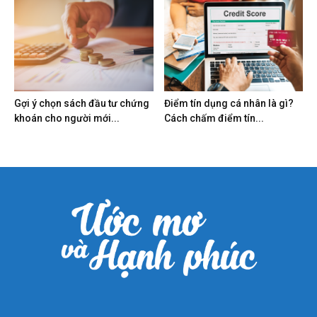
Gợi ý chọn sách đầu tư chứng
Điểm tín dụng cá nhân là gì?
khoán cho người mới...
Cách chấm điểm tín...