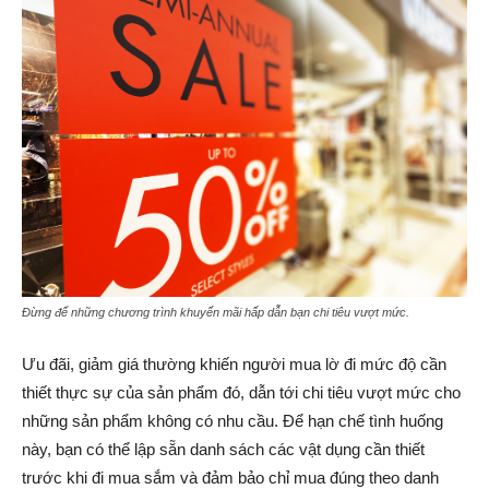
Đừng để những chương trình khuyến mãi hấp dẫn bạn chi tiêu vượt mức.
Ưu đãi, giảm giá thường khiến người mua lờ đi mức độ cần
thiết thực sự của sản phẩm đó, dẫn tới chi tiêu vượt mức cho
những sản phẩm không có nhu cầu. Để hạn chế tình huống
này, bạn có thể lập sẵn danh sách các vật dụng cần thiết
trước khi đi mua sắm và đảm bảo chỉ mua đúng theo danh