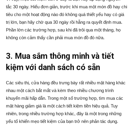
tắc 30 ngày. Hiểu đơn giản, trước khi mua một món đồ hay chi
tiêu cho một hoạt động nào đó không quá thiết yếu hay có giá
trị lớn, bạn hãy chờ qua 30 ngày rồi hẵng ra quyết định mua.
Phần lớn các trường hợp, sau khi đã trôi qua một tháng, họ
không còn cảm thấy cần phải mua món đồ đó nữa.
3. Mua sắm thông minh và tiết
kiệm với danh sách có sẵn
Các siêu thị, cửa hàng đều trưng bày rất nhiều mặt hàng khác
nhau một cách bắt mắt và kèm theo nhiều chương trình
khuyến mãi hấp dẫn. Trong một số trường hợp, tìm mua các
mặt hàng giảm giá là một cách tiết kiệm tiền hiệu quả. Tuy
nhiên, trong nhiều trường hợp khác, đây là một trong những
yếu tố khiến mẹo tiết kiệm của bạn trở nên phản tác dụng.