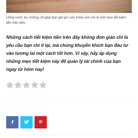
Uống nước lọc không chỉ giúp bạn giữ gìn sức khỏe mà còn là một mẹo tiết kiệm
tiền hữu hiệu.
Những cách tiết kiệm tiền trên đây không đơn giản chỉ là
yêu cầu bạn chi ít lại, mà chúng khuyến khích bạn đàu tư
vào tương lai một cách tốt hơn. Vì vậy, hãy áp dụng
những mẹo tiết kiệm này để quản lý tài chính của bạn
ngay từ hôm nay!