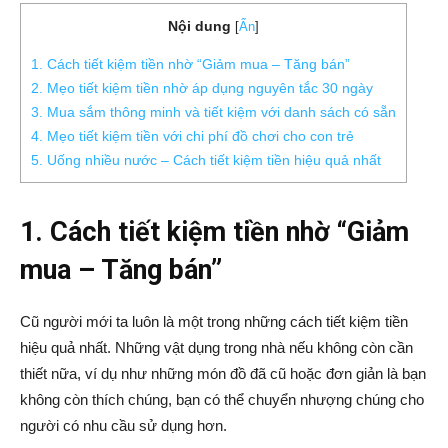
Nội dung
[
Ẩn
]
1. Cách tiết kiệm tiền nhờ “Giảm mua – Tăng bán”
2. Mẹo tiết kiệm tiền nhờ áp dụng nguyên tắc 30 ngày
3. Mua sắm thông minh và tiết kiệm với danh sách có sẵn
4. Mẹo tiết kiệm tiền với chi phí đồ chơi cho con trẻ
5. Uống nhiều nước – Cách tiết kiệm tiền hiệu quả nhất
1. Cách tiết kiệm tiền nhờ “Giảm
mua – Tăng bán”
Cũ người mới ta luôn là một trong những cách tiết kiệm tiền
hiệu quả nhất. Những vật dụng trong nhà nếu không còn cần
thiết nữa, ví dụ như những món đồ đã cũ hoặc đơn giản là bạn
không còn thích chúng, bạn có thể chuyển nhượng chúng cho
người có nhu cầu sử dụng hơn.