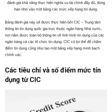
đánh giá khả năng thực hiện nghĩa vụ tài chính đầy đủ, đúng
hạn nhờ vào một bảng các mức xếp hạng tín dụng.
Bảng đánh giá này sẽ được thực hiện bởi CIC – Trung tâm
thông tin tín dụng quốc gia trực thuộc ngân hàng Nhà nước,
nơi nắm được toàn bộ thông tin về tình hình tín dụng của các
ngân hàng và các tổ chức tín dụng. CIC có lợi thế để chấm
điểm tín dụng cũng như tạo một bảng xếp hạng minh bạch
chính xác.
Các tiêu chí và số điểm mức tín
dụng từ CIC