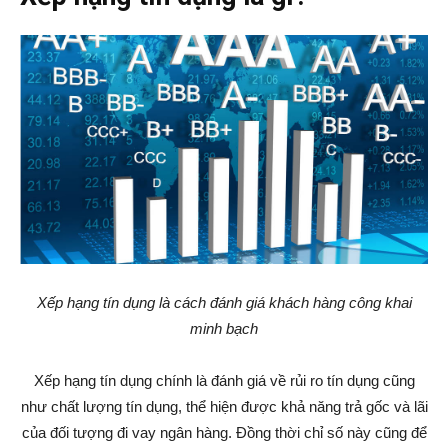
Xếp hạng tín dụng là cách đánh giá khách hàng công khai
minh bạch
Xếp hạng tín dụng chính là đánh giá về rủi ro tín dụng cũng
như chất lượng tín dụng, thể hiện được khả năng trả gốc và lãi
của đối tượng đi vay ngân hàng. Đồng thời chỉ số này cũng để