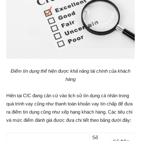
Điểm tín dụng thể hiện được khả năng tài chính của khách
hàng
Hiện tại CIC đang căn cứ vào lịch sử tín dụng cá nhân trong
quá trình vay cũng như thanh toán khoản vay tín chấp để đưa
ra điểm tín dụng cũng như xếp hạng khách hàng. Các tiêu chí
và mức điểm đánh giá được đưa chi tiết theo bảng dưới đây:
Số