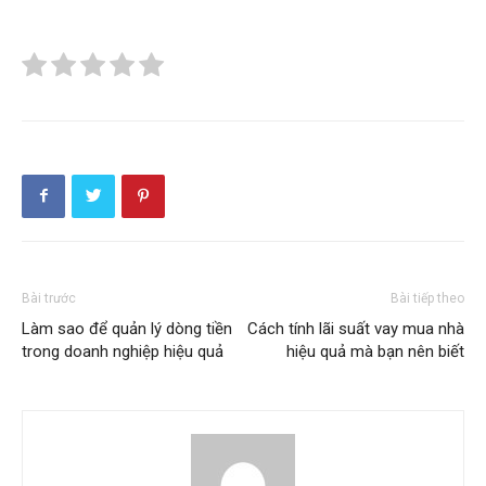
Bài trước
Bài tiếp theo
Làm sao để quản lý dòng tiền
Cách tính lãi suất vay mua nhà
trong doanh nghiệp hiệu quả
hiệu quả mà bạn nên biết