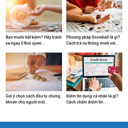
Bạn muốn tiết kiệm? Hãy tránh
Phương pháp Snowball là gì?
xa ngay 5 thói quen...
Cách trả nợ thông minh với...
Gợi ý chọn sách đầu tư chứng
Điểm tín dụng cá nhân là gì?
khoán cho người mới...
Cách chấm điểm tín...