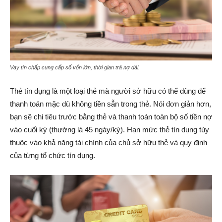
Vay tín chấp cung cấp số vốn lớn, thời gian trả nợ dài.
Thẻ tín dụng là một loại thẻ mà người sở hữu có thể dùng để
thanh toán mặc dù không tiền sẵn trong thẻ. Nói đơn giản hơn,
bạn sẽ chi tiêu trước bằng thẻ và thanh toán toàn bộ số tiền nợ
vào cuối kỳ (thường là 45 ngày/kỳ). Hạn mức thẻ tín dụng tùy
thuộc vào khả năng tài chính của chủ sở hữu thẻ và quy định
của từng tổ chức tín dụng.