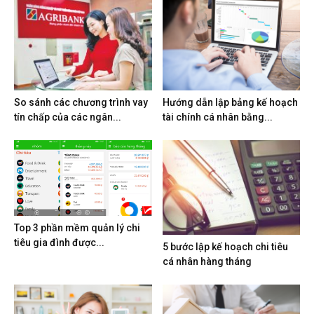
So sánh các chương trình vay
Hướng dẫn lập bảng kế hoạch
tín chấp của các ngân...
tài chính cá nhân bằng...
Top 3 phần mềm quản lý chi
tiêu gia đình được...
5 bước lập kế hoạch chi tiêu
cá nhân hàng tháng