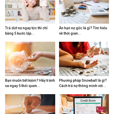
Trả dứt nợ ngay tức thì chỉ
Ân hạn nợ gốc là gì? Tìm hiểu
bằng 5 bước lập...
về thời gian...
Bạn muốn tiết kiệm? Hãy tránh
Phương pháp Snowball là gì?
xa ngay 5 thói quen...
Cách trả nợ thông minh với...