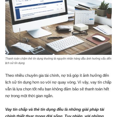
Thanh toán chậm thẻ tín dụng thường là nguyên nhân hàng đầu ảnh hưởng xấu đến
lịch sử tín dụng.
Theo nhiều chuyên gia tài chính, nợ trả góp ít ảnh hưởng đến
lịch sử tín dụng hơn so với nợ quay vòng. Vì vậy, vay tín chấp
vẫn là lựa chọn tốt nếu bạn không đảm bảo sẽ thanh toán hết
nợ trong một thời gian ngắn.
Vay tín chấp và thẻ tín dụng đều là những giải pháp tài
chính thiết thực trong đời sống. Tuy nhiên, với những