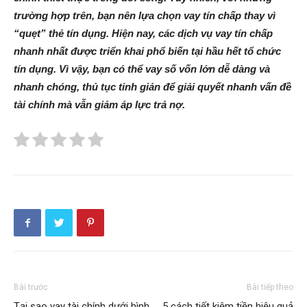
trường hợp trên, bạn nên lựa chọn vay tín chấp thay vì
“quẹt” thẻ tín dụng. Hiện nay, các dịch vụ vay tín chấp
nhanh nhất được triển khai phổ biến tại hầu hết tổ chức
tín dụng. Vì vậy, bạn có thể vay số vốn lớn dễ dàng và
nhanh chóng, thủ tục tinh giản để giải quyết nhanh vấn đề
tài chính mà vẫn giảm áp lực trả nợ.
Bài trước
Bài tiếp theo
Tại sao vay tài chính dưới hình
5 cách tiết kiệm tiền hiệu quả