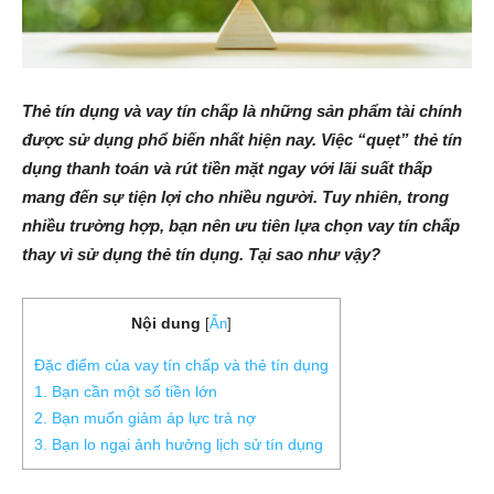
Thẻ tín dụng và vay tín chấp là những sản phẩm tài chính
được sử dụng phổ biến nhất hiện nay. Việc “quẹt” thẻ tín
dụng thanh toán và rút tiền mặt ngay với lãi suất thấp
mang đến sự tiện lợi cho nhiều người. Tuy nhiên, trong
nhiều trường hợp, bạn nên ưu tiên lựa chọn vay tín chấp
thay vì sử dụng thẻ tín dụng. Tại sao như vậy?
Nội dung
[
Ẩn
]
Đặc điểm của vay tín chấp và thẻ tín dụng
1. Bạn cần một số tiền lớn
2. Bạn muốn giảm áp lực trả nợ
3. Bạn lo ngại ảnh hưởng lịch sử tín dụng