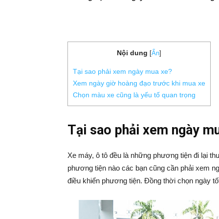
Nội dung
[
Ẩn
]
Tại sao phải xem ngày mua xe?
Xem ngày giờ hoàng đạo trước khi mua xe
Chọn màu xe cũng là yếu tố quan trọng
Tại sao phải xem ngày m
Xe máy, ô tô đều là những phương tiện đi lại t
phương tiện nào các bạn cũng cần phải xem ng
điều khiển phương tiện. Đồng thời chọn ngày tốt