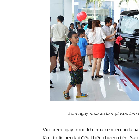
Xem ngày mua xe là một việc làm r
Việc xem ngày trước khi mua xe mới còn là hàn
tâm, tự tin hơn khi điều khiển phương tiện. Sau 