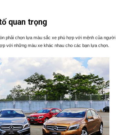
tố quan trọng
còn phải chọn lựa màu sắc xe phù hợp với mệnh của người
 hợp với những màu xe khác nhau cho các bạn lựa chọn.