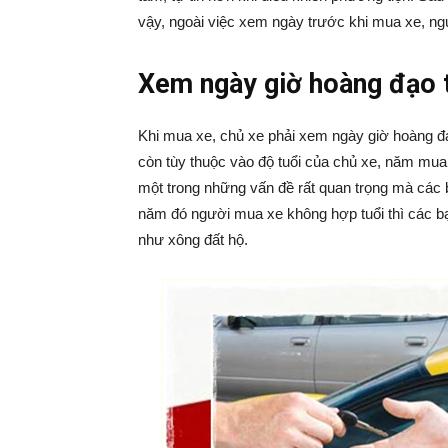
vậy, ngoài việc xem ngày trước khi mua xe, ng
Xem ngày giờ hoàng đạo 
Khi mua xe, chủ xe phải xem ngày giờ hoàng 
còn tùy thuộc vào độ tuổi của chủ xe, năm mua 
một trong những vấn đề rất quan trọng mà các 
năm đó người mua xe không hợp tuổi thì các bạ
như xông đất hộ.