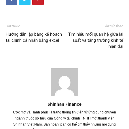
Bài trước
Bài tiếp theo
Hướng dẫn lập bảng kế hoạch
Tìm hiểu mối quan hệ giữa lãi
tài chính cá nhân bằng excel
suất và tăng trưởng kinh tế
hiện đại
Shinhan Finance
Ước mơ và Hạnh phúc là trang thông tin điện tử ứng dụng chuyên
ngành thuộc sở hữu của Công ty tài chính TNHH một thành viên
Shinhan Việt Nam. Bạn hoàn toàn có thể tìm thấy những nội dung