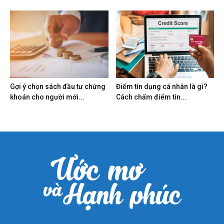
Gợi ý chọn sách đầu tư chứng
Điểm tín dụng cá nhân là gì?
khoán cho người mới...
Cách chấm điểm tín...