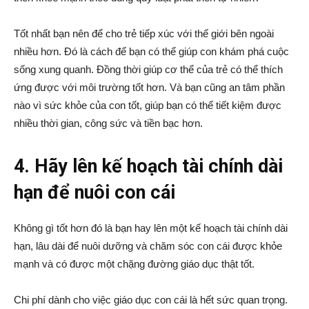
Tốt nhất bạn nên để cho trẻ tiếp xúc với thế giới bên ngoài
nhiều hơn. Đó là cách để bạn có thể giúp con khám phá cuộc
sống xung quanh. Đồng thời giúp cơ thể của trẻ có thể thích
ứng được với môi trường tốt hơn. Và bạn cũng an tâm phần
nào vì sức khỏe của con tốt, giúp bạn có thể tiết kiệm được
nhiều thời gian, công sức và tiền bạc hơn.
4. Hãy lên kế hoạch tài chính dài
hạn để nuôi con cái
Không gì tốt hơn đó là bạn hay lên một kế hoạch tài chính dài
hạn, lâu dài để nuôi dưỡng và chăm sóc con cái được khỏe
mạnh và có được một chặng đường giáo dục thật tốt.
Chi phí dành cho việc giáo dục con cái là hết sức quan trọng.