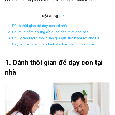
Nội dung
[
Ẩn
]
1. Dành thời gian để dạy con tại nhà
2. Chỉ mua sắm những đồ dùng cần thiết cho con
3. Chú ý rèn luyện thói quen giữ gìn sức khỏe tốt cho trẻ
4. Hãy lên kế hoạch tài chính dài hạn để nuôi con cái
1. Dành thời gian để dạy con tại
nhà