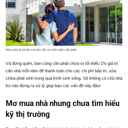
Mua nhà là khoản chi lớn cần sự tính toán cẩn thận
Và đừng quên, bạn cũng cần phải chừa ra tối thiểu 1% giá trị
căn nhà mỗi năm để thanh toán cho các chi phí bảo trì, sửa
chữa phát sinh trong quá trình sinh sống. Sẽ không có chủ nhà
trọ nào đứng ra xử lý giúp bạn các vấn đề này đâu!
Mơ mua nhà nhưng chưa tìm hiểu
kỹ thị trường