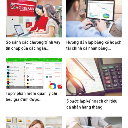
So sánh các chương trình vay
Hướng dẫn lập bảng kế hoạch
tín chấp của các ngân...
tài chính cá nhân bằng...
Top 3 phần mềm quản lý chi
tiêu gia đình được...
5 bước lập kế hoạch chi tiêu
cá nhân hàng tháng