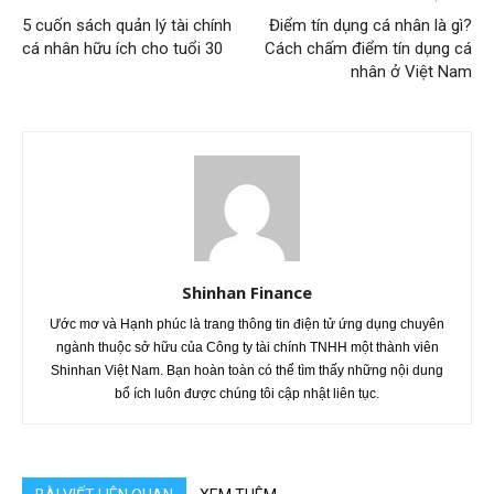
5 cuốn sách quản lý tài chính
Điểm tín dụng cá nhân là gì?
cá nhân hữu ích cho tuổi 30
Cách chấm điểm tín dụng cá
nhân ở Việt Nam
Shinhan Finance
Ước mơ và Hạnh phúc là trang thông tin điện tử ứng dụng chuyên
ngành thuộc sở hữu của Công ty tài chính TNHH một thành viên
Shinhan Việt Nam. Bạn hoàn toàn có thể tìm thấy những nội dung
bổ ích luôn được chúng tôi cập nhật liên tục.