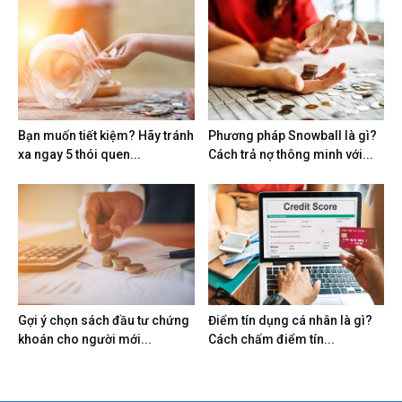
Bạn muốn tiết kiệm? Hãy tránh
Phương pháp Snowball là gì?
xa ngay 5 thói quen...
Cách trả nợ thông minh với...
Gợi ý chọn sách đầu tư chứng
Điểm tín dụng cá nhân là gì?
khoán cho người mới...
Cách chấm điểm tín...