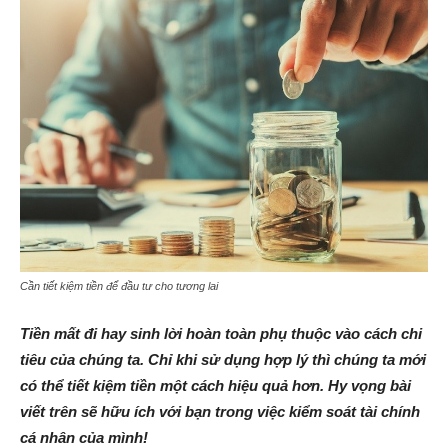
Cần tiết kiệm tiền để đầu tư cho tương lai
Tiền mất đi hay sinh lời hoàn toàn phụ thuộc vào cách chi
tiêu của chúng ta. Chỉ khi sử dụng hợp lý thì chúng ta mới
có thể tiết kiệm tiền một cách hiệu quả hơn. Hy vọng bài
viết trên sẽ hữu ích với bạn trong việc kiểm soát tài chính
cá nhân của mình!