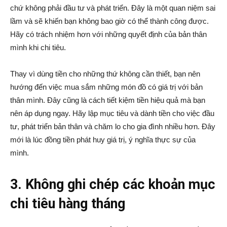
chứ không phải đầu tư và phát triển. Đây là một quan niệm sai
lầm và sẽ khiến bạn không bao giờ có thể thành công được.
Hãy có trách nhiệm hơn với những quyết định của bản thân
mình khi chi tiêu.
Thay vì dùng tiền cho những thứ không cần thiết, bạn nên
hướng đến việc mua sắm những món đồ có giá trị với bản
thân mình. Đây cũng là cách tiết kiệm tiền hiệu quả mà bạn
nên áp dụng ngay. Hãy lập mục tiêu và dành tiền cho việc đầu
tư, phát triển bản thân và chăm lo cho gia đình nhiều hơn. Đây
mới là lúc đồng tiền phát huy giá trị, ý nghĩa thực sự của
mình.
3. Không ghi chép các khoản mục
chi tiêu hàng tháng