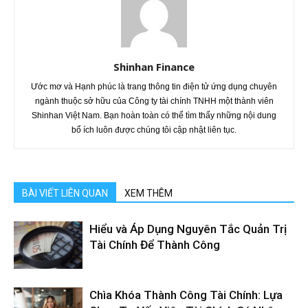
Shinhan Finance
Ước mơ và Hạnh phúc là trang thông tin điện tử ứng dụng chuyên
ngành thuộc sở hữu của Công ty tài chính TNHH một thành viên
Shinhan Việt Nam. Bạn hoàn toàn có thể tìm thấy những nội dung
bổ ích luôn được chúng tôi cập nhật liên tục.
BÀI VIẾT LIÊN QUAN
XEM THÊM
Hiểu và Áp Dụng Nguyên Tắc Quản Trị
Tài Chính Để Thành Công
Chìa Khóa Thành Công Tài Chính: Lựa