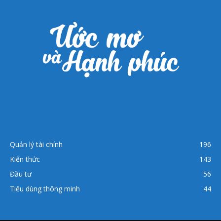
Quản lý tài chính
196
Kiến thức
143
Đầu tư
56
Tiêu dùng thông minh
44