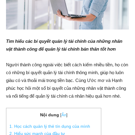
Tìm hiểu các bí quyết quản lý tài chính của những nhân
vật thành công để quản lý tài chính bản thân tốt hơn
Người thành công ngoài việc biết cách kiếm nhiều tiền, họ còn
có những bí quyết quản lý tài chính thông minh, giúp họ luôn
giàu có và thoải mái trong tiền bạc. Cùng Ước mơ và Hạnh
phúc học hỏi một số bí quyết của những nhân vật thành công
và nổi tiếng để quản lý tài chính cá nhân hiệu quả hơn nhé.
Nội dung
[
Ẩn
]
1. Học cách quản lý thẻ tín dụng của mình
2. Hiểu sức mạnh của đầu tư