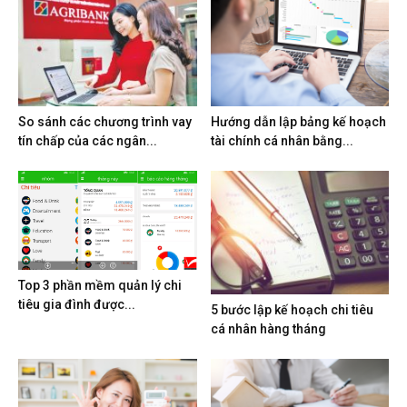
So sánh các chương trình vay
Hướng dẫn lập bảng kế hoạch
tín chấp của các ngân...
tài chính cá nhân bằng...
Top 3 phần mềm quản lý chi
tiêu gia đình được...
5 bước lập kế hoạch chi tiêu
cá nhân hàng tháng