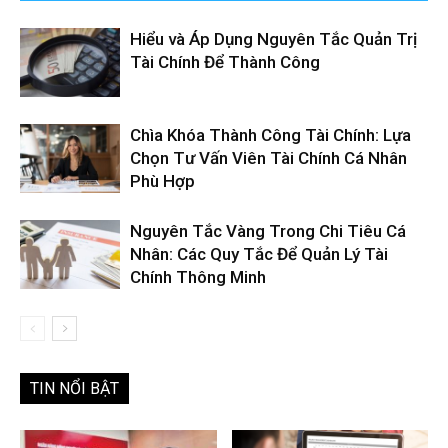
Hiểu và Áp Dụng Nguyên Tắc Quản Trị
Tài Chính Để Thành Công
Chìa Khóa Thành Công Tài Chính: Lựa
Chọn Tư Vấn Viên Tài Chính Cá Nhân
Phù Hợp
Nguyên Tắc Vàng Trong Chi Tiêu Cá
Nhân: Các Quy Tắc Để Quản Lý Tài
Chính Thông Minh
TIN NỔI BẬT