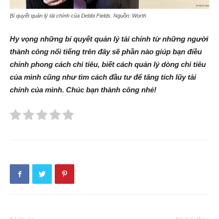
Bí quyết quản lý tài chính của
Debbi Fields.
Nguồn: Worth
Hy vọng những bí quyết quản lý tài chính từ những người
thành công nổi tiếng trên đây sẽ phần nào giúp bạn điều
chỉnh phong cách chi tiêu, biết cách quản lý dòng chi tiêu
của mình cũng như tìm cách đầu tư để tăng tích lũy tài
chính của mình. Chúc bạn thành công nhé!