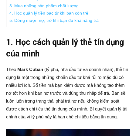
3. Mua những sản phẩm chất lượng
4. Học quản lý tiền bạc từ khi bạn còn trẻ
5. Đừng mượn nợ, trừ khi bạn đủ khả năng trả
1. Học cách quản lý thẻ tín dụng
của mình
Theo
Mark Cuban
(tỷ phú, nhà đầu tư và doanh nhân), thẻ tín
dụng là một trong những khoản đầu tư khá rủi ro mặc dù có
nhiều lợi ích. Số tiền mà bạn kiếm được mà không tạo thêm
nợ tốt hơn khi bạn nợ trước và dùng thu nhập để trả. Bạn sẽ
luôn luôn trong trạng thái phải trả nợ nếu không kiểm soát
được cách chi tiêu thẻ tín dụng của mình. Bí quyết quản lý tài
chính của vị tỷ phú này là hạn chế chi tiêu bằng tín dụng.