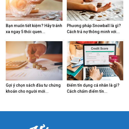
Bạn muốn tiết kiệm? Hãy tránh
Phương pháp Snowball là gì?
xa ngay 5 thói quen...
Cách trả nợ thông minh với...
Gợi ý chọn sách đầu tư chứng
Điểm tín dụng cá nhân là gì?
khoán cho người mới...
Cách chấm điểm tín...