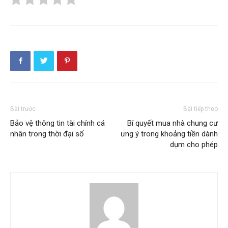
Bài trước
Bài tiếp theo
Bảo vệ thông tin tài chính cá
Bí quyết mua nhà chung cư
nhân trong thời đại số
ưng ý trong khoảng tiền dành
dụm cho phép