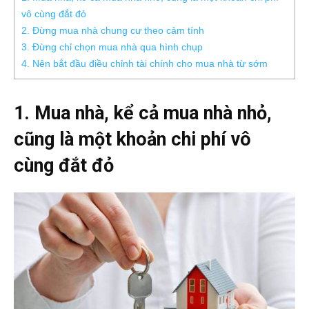
vô cùng đắt đỏ
2. Đừng mua nhà chung cư theo cảm tính
3. Đừng chỉ chọn mua nhà qua hình chụp
4. Nên bắt đầu điều chỉnh tài chính cho mua nhà từ sớm
1. Mua nhà, kể cả mua nhà nhỏ,
cũng là một khoản chi phí vô
cùng đắt đỏ