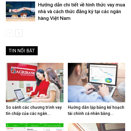
Hướng dẫn chi tiết về hình thức vay mua
nhà và cách thức đăng ký tại các ngân
hàng Việt Nam
TIN NỔI BẬT
So sánh các chương trình vay
Hướng dẫn lập bảng kế hoạch
tín chấp của các ngân...
tài chính cá nhân bằng...