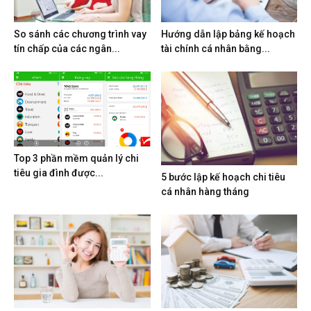
So sánh các chương trình vay
Hướng dẫn lập bảng kế hoạch
tín chấp của các ngân...
tài chính cá nhân bằng...
Top 3 phần mềm quản lý chi
tiêu gia đình được...
5 bước lập kế hoạch chi tiêu
cá nhân hàng tháng