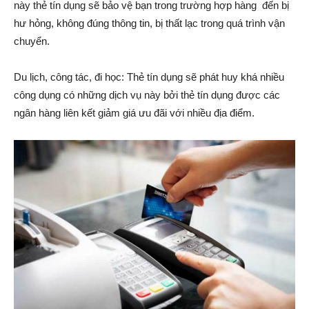
này thẻ tín dụng sẽ bảo vệ bạn trong trường hợp hàng đến bị
hư hỏng, không đúng thông tin, bị thất lạc trong quá trình vận
chuyển.
Du lịch, công tác, đi học: Thẻ tín dụng sẽ phát huy khá nhiều
công dụng có những dịch vụ này bởi thẻ tín dụng được các
ngân hàng liên kết giảm giá ưu đãi với nhiều địa điểm.