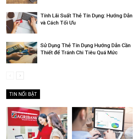
Tính Lãi Suất Thẻ Tín Dụng: Hướng Dẫn
và Cách Tối Ưu
Sử Dụng Thẻ Tín Dụng Hướng Dẫn Cần
Thiết để Tránh Chi Tiêu Quá Mức
TIN NỔI BẬT