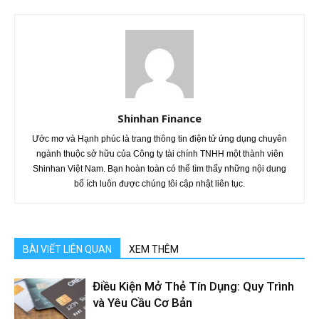
Shinhan Finance
Ước mơ và Hạnh phúc là trang thông tin điện tử ứng dụng chuyên
ngành thuộc sở hữu của Công ty tài chính TNHH một thành viên
Shinhan Việt Nam. Bạn hoàn toàn có thể tìm thấy những nội dung
bổ ích luôn được chúng tôi cập nhật liên tục.
BÀI VIẾT LIÊN QUAN
XEM THÊM
Điều Kiện Mở Thẻ Tín Dụng: Quy Trình
và Yêu Cầu Cơ Bản