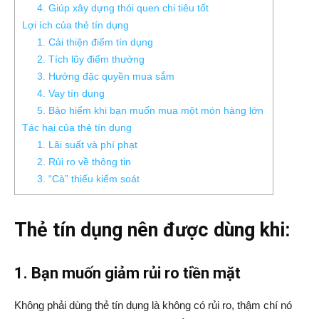
4. Giúp xây dựng thói quen chi tiêu tốt
Lợi ích của thẻ tín dụng
1. Cải thiện điểm tín dụng
2. Tích lũy điểm thưởng
3. Hưởng đặc quyền mua sắm
4. Vay tín dụng
5. Bảo hiểm khi bạn muốn mua một món hàng lớn
Tác hại của thẻ tín dụng
1. Lãi suất và phí phạt
2. Rủi ro về thông tin
3. “Cà” thiếu kiểm soát
Thẻ tín dụng nên được dùng khi:
1. Bạn muốn giảm rủi ro tiền mặt
Không phải dùng thẻ tín dụng là không có rủi ro, thậm chí nó