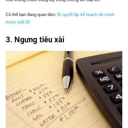
Có thể bạn đang quan tâm:
Bí quyết lập kế hoạch tài chính
trước tuổi 30
3. Ngưng tiêu xài