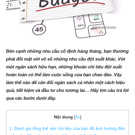
Bên cạnh những nhu cầu cố định hàng tháng, bạn thường
phải đối mặt với vô số những nhu cầu đột xuất khác. Với
một ngân sách hữu hạn, những khoản chi tiêu đột xuất
hoàn toàn có thể làm cuộc sống của bạn chao đảo. Vậy
làm thế nào để cân đối ngân sách cá nhân một cách hiệu
quả, tiết kiệm và đầu tư cho tương lai… Hãy tìm câu trả lời
qua các bước dưới đây.
Nội dung
[
Ẩn
]
1. Đánh giá tổng thể việc chi tiêu của bạn đã ảnh hưởng đến