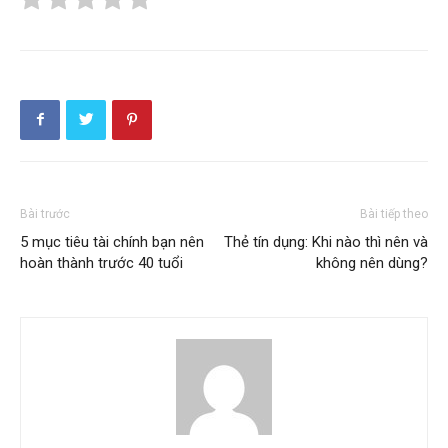
Bài trước
Bài tiếp theo
5 mục tiêu tài chính bạn nên
Thẻ tín dụng: Khi nào thì nên và
hoàn thành trước 40 tuổi
không nên dùng?