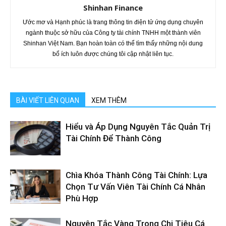
Shinhan Finance
Ước mơ và Hạnh phúc là trang thông tin điện tử ứng dụng chuyên
ngành thuộc sở hữu của Công ty tài chính TNHH một thành viên
Shinhan Việt Nam. Bạn hoàn toàn có thể tìm thấy những nội dung
bổ ích luôn được chúng tôi cập nhật liên tục.
BÀI VIẾT LIÊN QUAN
XEM THÊM
Hiểu và Áp Dụng Nguyên Tắc Quản Trị
Tài Chính Để Thành Công
Chìa Khóa Thành Công Tài Chính: Lựa
Chọn Tư Vấn Viên Tài Chính Cá Nhân
Phù Hợp
Nguyên Tắc Vàng Trong Chi Tiêu Cá