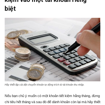
biệt
Hãy thiết lập cài đặt chuyển khoản tự động trích từ tài khoản thu nhập.
Nếu bạn chủ ý muốn có một khoản tiết kiệm hằng tháng, đừng
chi tiêu hết tháng và sau đó để dành khoản còn lại mà hãy thiết