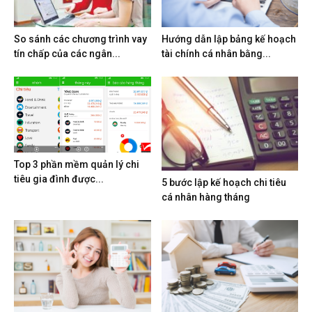
So sánh các chương trình vay
Hướng dẫn lập bảng kế hoạch
tín chấp của các ngân...
tài chính cá nhân bằng...
Top 3 phần mềm quản lý chi
tiêu gia đình được...
5 bước lập kế hoạch chi tiêu
cá nhân hàng tháng