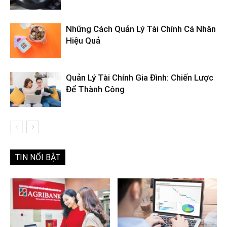
Những Cách Quản Lý Tài Chính Cá Nhân
Hiệu Quả
Quản Lý Tài Chính Gia Đình: Chiến Lược
Để Thành Công
TIN NỔI BẬT