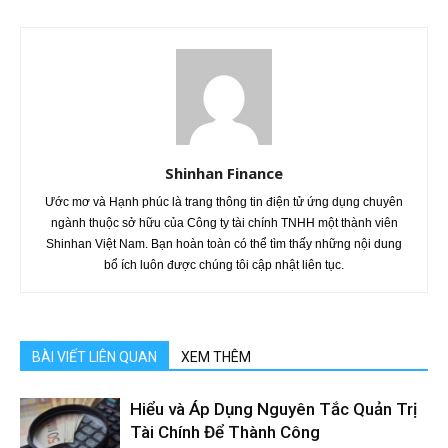
Shinhan Finance
Ước mơ và Hạnh phúc là trang thông tin điện tử ứng dụng chuyên
ngành thuộc sở hữu của Công ty tài chính TNHH một thành viên
Shinhan Việt Nam. Bạn hoàn toàn có thể tìm thấy những nội dung
bổ ích luôn được chúng tôi cập nhật liên tục.
BÀI VIẾT LIÊN QUAN
XEM THÊM
Hiểu và Áp Dụng Nguyên Tắc Quản Trị
Tài Chính Để Thành Công