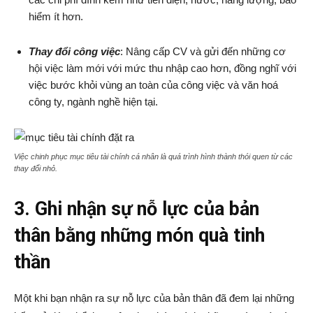
hiểm ít hơn.
Thay đổi công việc
: Nâng cấp CV và gửi đến những cơ
hội việc làm mới với mức thu nhập cao hơn, đồng nghĩ với
việc bước khỏi vùng an toàn của công việc và văn hoá
công ty, ngành nghề hiện tại.
Việc chinh phục mục tiêu tài chính cá nhân là quá trình hình thành thói quen từ các
thay đổi nhỏ.
3. Ghi nhận sự nỗ lực của bản
thân bằng những món quà tinh
thần
Một khi bạn nhận ra sự nỗ lực của bản thân đã đem lại những