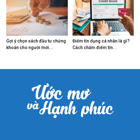
Gợi ý chọn sách đầu tư chứng
Điểm tín dụng cá nhân là gì?
khoán cho người mới...
Cách chấm điểm tín...