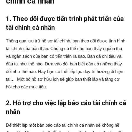
chính cá nhân
1. Theo dõi được tiến trình phát triển của
tài chính cá nhân
Thông qua lưu trữ hồ sơ tài chính, bạn theo dõi được tình hình
tài chính của bản thân. Chúng có thể cho bạn thấy nguồn thu
và ngân sách của bạn có tiến triển ra sao. Bạn đã chi tiêu và
đầu tư như thế nào. Dựa vào đó, bạn biết cần có những thay
đổi như thế nào. Hay bạn có thể tiếp tục duy trì hướng đi hiện
tại… Một bộ hồ sơ hữu ích sẽ giúp bạn thiết lập và tăng cơ
hội cho các mục tiêu.
2. Hỗ trợ cho việc lập báo cáo tài chính cá
nhân
Để thiết lập một bản báo cáo tài chính cá nhân sẽ không hề