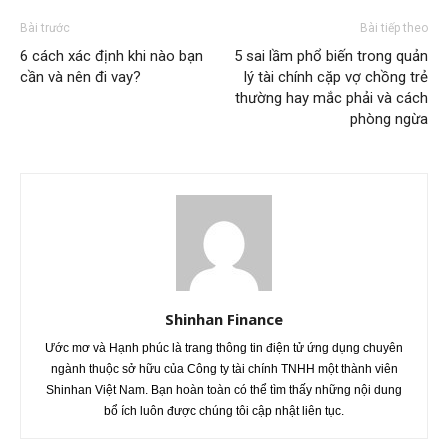
Bài trước
Bài tiếp theo
6 cách xác định khi nào bạn
5 sai lầm phổ biến trong quản
cần và nên đi vay?
lý tài chính cặp vợ chồng trẻ
thường hay mắc phải và cách
phòng ngừa
Shinhan Finance
Ước mơ và Hạnh phúc là trang thông tin điện tử ứng dụng chuyên
ngành thuộc sở hữu của Công ty tài chính TNHH một thành viên
Shinhan Việt Nam. Bạn hoàn toàn có thể tìm thấy những nội dung
bổ ích luôn được chúng tôi cập nhật liên tục.