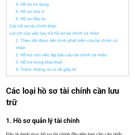
4. Hồ sơ tín dụng
5. Hồ sơ nhà ở
6. Hồ sơ đầu tư
Các hồ sơ tài chính khác
Lợi ích của việc lưu trữ hồ sơ tài chính cá nhân
1. Theo dõi được tiến trình phát triển của tài chính cá
nhân
2. Hỗ trợ cho việc lập báo cáo tài chính cá nhân
3. Hỗ trợ trong khai thuế
4. Tránh những rủi ro về giấy tờ
Các loại hồ sơ tài chính cần lưu
trữ
1. Hồ sơ quản lý tài chính
Đây là danh mục hồ sơ tài chính đầu tiên bạn cần cân nhắc