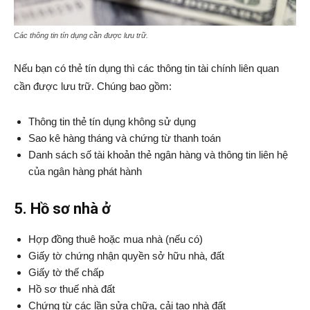
Các thông tin tín dụng cần được lưu trữ
.
Nếu bạn có thẻ tín dụng thì các thông tin tài chính liên quan
cần được lưu trữ. Chúng bao gồm:
Thông tin thẻ tín dụng không sử dụng
Sao kê hàng tháng và chứng từ thanh toán
Danh sách số tài khoản thẻ ngân hàng và thông tin liên hệ
của ngân hàng phát hành
5. Hồ sơ nhà ở
Hợp đồng thuê hoặc mua nhà (nếu có)
Giấy tờ chứng nhận quyền sở hữu nhà, đất
Giấy tờ thế chấp
Hồ sơ thuế nhà đất
Chứng từ các lần sửa chữa, cải tạo nhà đất