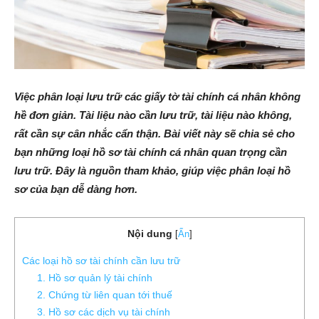
Việc phân loại lưu trữ các giấy tờ tài chính cá nhân không
hề đơn giản. Tài liệu nào cần lưu trữ, tài liệu nào không,
rất cần sự cân nhắc cẩn thận. Bài viết này sẽ chia sẻ cho
bạn những loại hồ sơ tài chính cá nhân quan trọng cần
lưu trữ. Đây là nguồn tham khảo, giúp việc phân loại hồ
sơ của bạn dễ dàng hơn.
Nội dung
[
Ẩn
]
Các loại hồ sơ tài chính cần lưu trữ
1. Hồ sơ quản lý tài chính
2. Chứng từ liên quan tới thuế
3. Hồ sơ các dịch vụ tài chính