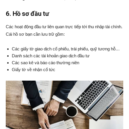
6. Hồ sơ đầu tư
Các hoạt động đầu tư liên quan trực tiếp tới thu nhập tài chính.
Cái hồ sơ bạn cần lưu trữ gồm:
Các giấy tờ giao dịch cổ phiếu, trái phiếu, quỹ tương hỗ…
Danh sách các tài khoản giao dịch đầu tư
Các sao kê và báo cáo thường niên
Giấy tờ về nhận cổ tức