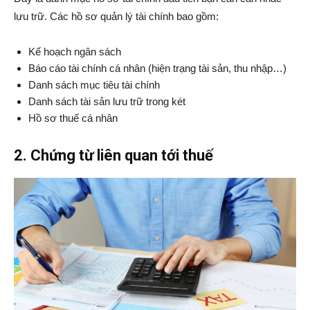
lưu trữ. Các hồ sơ quản lý tài chính bao gồm:
Kế hoạch ngân sách
Báo cáo tài chính cá nhân (hiện trạng tài sản, thu nhập…)
Danh sách mục tiêu tài chính
Danh sách tài sản lưu trữ trong két
Hồ sơ thuế cá nhân
2. Chứng từ liên quan tới thuế