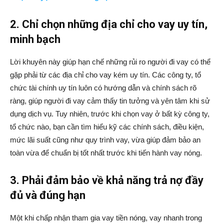
2. Chỉ chọn những địa chỉ cho vay uy tín,
minh bạch
Lời khuyên này giúp hạn chế những rủi ro người đi vay có thể
gặp phải từ các địa chỉ cho vay kém uy tín. Các công ty, tổ
chức tài chính uy tín luôn có hướng dẫn và chính sách rõ
ràng, giúp người đi vay cảm thấy tin tưởng và yên tâm khi sử
dụng dịch vụ. Tuy nhiên, trước khi chọn vay ở bất kỳ công ty,
tổ chức nào, bạn cần tìm hiểu kỹ các chính sách, điều kiện,
mức lãi suất cũng như quy trình vay, vừa giúp đảm bảo an
toàn vừa để chuẩn bị tốt nhất trước khi tiến hành vay nóng.
3. Phải đảm bảo về khả năng trả nợ đầy
đủ và đúng hạn
Một khi chấp nhận tham gia vay tiền nóng, vay nhanh trong