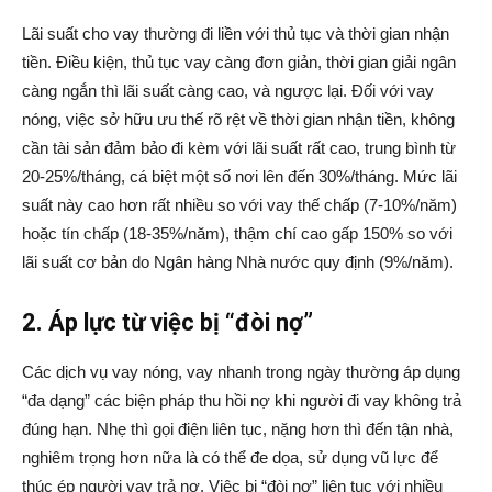
Lãi suất cho vay thường đi liền với thủ tục và thời gian nhận
tiền. Điều kiện, thủ tục vay càng đơn giản, thời gian giải ngân
càng ngắn thì lãi suất càng cao, và ngược lại. Đối với vay
nóng, việc sở hữu ưu thế rõ rệt về thời gian nhận tiền, không
cần tài sản đảm bảo đi kèm với lãi suất rất cao, trung bình từ
20-25%/tháng, cá biệt một số nơi lên đến 30%/tháng. Mức lãi
suất này cao hơn rất nhiều so với vay thế chấp (7-10%/năm)
hoặc tín chấp (18-35%/năm), thậm chí cao gấp 150% so với
lãi suất cơ bản do Ngân hàng Nhà nước quy định (9%/năm).
2. Áp lực từ việc bị “đòi nợ”
Các dịch vụ vay nóng, vay nhanh trong ngày thường áp dụng
“đa dạng” các biện pháp thu hồi nợ khi người đi vay không trả
đúng hạn. Nhẹ thì gọi điện liên tục, nặng hơn thì đến tận nhà,
nghiêm trọng hơn nữa là có thể đe dọa, sử dụng vũ lực để
thúc ép người vay trả nợ. Việc bị “đòi nợ” liên tục với nhiều