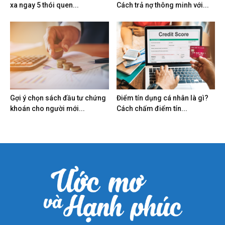
xa ngay 5 thói quen...
Cách trả nợ thông minh với...
Gợi ý chọn sách đầu tư chứng
Điểm tín dụng cá nhân là gì?
khoán cho người mới...
Cách chấm điểm tín...