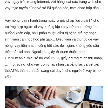
vay ngay trên mạng Internet, với hàng loạt các trang web cho
vay trực tuyến cùng vô số lời quảng cáo, mời chào hấp dẫn.
Vay nóng, vay nhanh trong ngày là giải pháp “cứu cánh” cho
trường hợp người đi vay không kịp xoay sở cho những tình
huống khẩn cấp, như phẫu thuật, điều trị bệnh, trả nợ hoặc
sinh viên cần nộp học phí gấp… Điều kiện và thủ tục để vay
nóng, vay tiền nhanh cũng hết sức đơn giản, không yêu cầu
thế chấp tài sản. Ngoài các giấy tờ quen thuộc như
CMND/căn cước, sổ hộ khẩu/KT3, giấy chứng minh thu nhập,
… một số nơi cho vay còn chấp nhận cả bằng lái, cà vẹt xe,
thẻ ATM, thậm chí sẵn sàng xét duyệt cho người đi vay bị nợ
xấu.