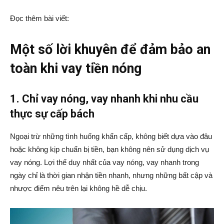
Đọc thêm bài viết:
Một số lời khuyên để đảm bảo an
toàn khi vay tiền nóng
1. Chỉ vay nóng, vay nhanh khi nhu cầu
thực sự cấp bách
Ngoại trừ những tình huống khẩn cấp, không biết dựa vào đâu
hoặc không kịp chuẩn bị tiền, bạn không nên sử dụng dịch vụ
vay nóng. Lợi thế duy nhất của vay nóng, vay nhanh trong
ngày chỉ là thời gian nhận tiền nhanh, nhưng những bất cập và
nhược điểm nêu trên lại không hề dễ chịu.