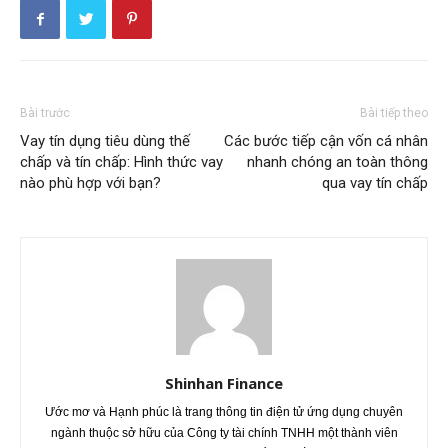
Bài trước
Bài tiếp theo
Vay tín dụng tiêu dùng thế
Các bước tiếp cận vốn cá nhân
chấp và tín chấp: Hình thức vay
nhanh chóng an toàn thông
nào phù hợp với bạn?
qua vay tín chấp
Shinhan Finance
Ước mơ và Hạnh phúc là trang thông tin điện tử ứng dụng chuyên
ngành thuộc sở hữu của Công ty tài chính TNHH một thành viên