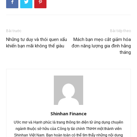
Bài trước
Bài tiếp theo
Những tư duy và thói quen xấu
Mách bạn mẹo cắt giảm hóa
khiến bạn mãi không thể giàu
đơn năng lượng gia đình hằng
tháng
Shinhan Finance
Ước mơ và Hạnh phúc là trang thông tin điện tử ứng dụng chuyên
ngành thuộc sở hữu của Công ty tài chính TNHH một thành viên
Shinhan Việt Nam. Bạn hoàn toàn có thể tìm thấy những nội dung