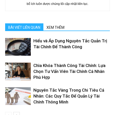
bổ ích luôn được chúng tôi cập nhật liên tục.
BÀI VIẾT LIÊN QUAN
XEM THÊM
Hiểu và Áp Dụng Nguyên Tắc Quản Trị
Tài Chính Để Thành Công
Chìa Khóa Thành Công Tài Chính: Lựa
Chọn Tư Vấn Viên Tài Chính Cá Nhân
Phù Hợp
Nguyên Tắc Vàng Trong Chi Tiêu Cá
Nhân: Các Quy Tắc Để Quản Lý Tài
Chính Thông Minh