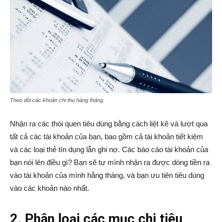
Theo dõi các khoản chi thu hàng tháng.
Nhận ra các thói quen tiêu dùng bằng cách liệt kê và lượt qua
tất cả các tài khoản của bạn, bao gồm cả tài khoản tiết kiệm
và các loại thẻ tín dụng lẫn ghi nợ. Các báo cáo tài khoản của
bạn nói lên điều gì? Bạn sẽ tự mình nhận ra được dòng tiền ra
vào tài khoản của mình hằng tháng, và bạn ưu tiên tiêu dùng
vào các khoản nào nhất.
2. Phân loại các mục chi tiêu