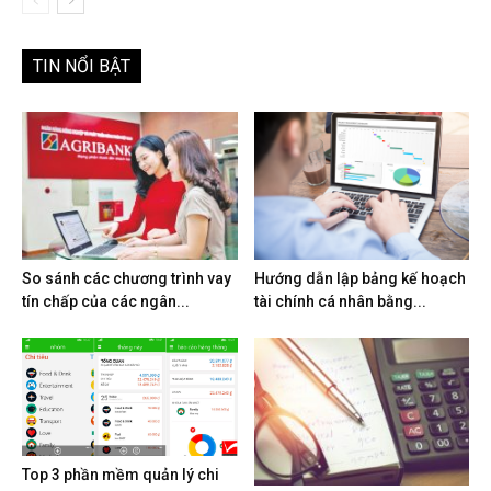
TIN NỔI BẬT
So sánh các chương trình vay
Hướng dẫn lập bảng kế hoạch
tín chấp của các ngân...
tài chính cá nhân bằng...
Top 3 phần mềm quản lý chi