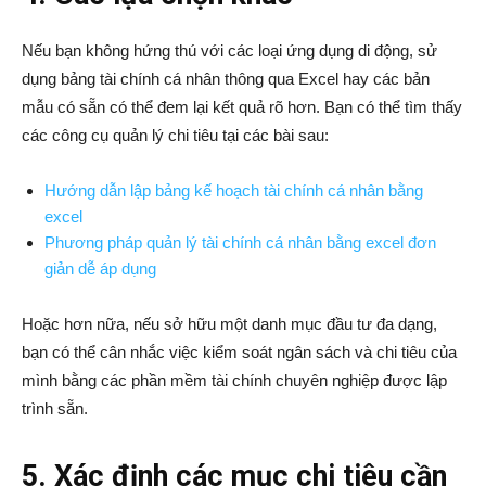
Nếu bạn không hứng thú với các loại ứng dụng di động, sử
dụng bảng tài chính cá nhân thông qua Excel hay các bản
mẫu có sẵn có thể đem lại kết quả rõ hơn. Bạn có thể tìm thấy
các công cụ quản lý chi tiêu tại các bài sau:
Hướng dẫn lập bảng kế hoạch tài chính cá nhân bằng
excel
Phương pháp quản lý tài chính cá nhân bằng excel đơn
giản dễ áp dụng
Hoặc hơn nữa, nếu sở hữu một danh mục đầu tư đa dạng,
bạn có thể cân nhắc việc kiểm soát ngân sách và chi tiêu của
mình bằng các phần mềm tài chính chuyên nghiệp được lập
trình sẵn.
5. Xác định các mục chi tiêu cần