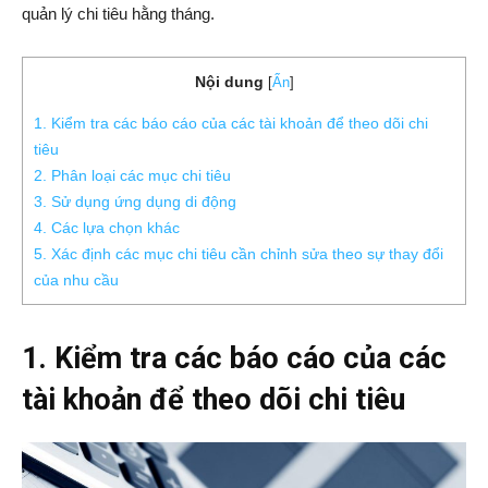
quản lý chi tiêu hằng tháng.
Nội dung
[
Ẩn
]
1. Kiểm tra các báo cáo của các tài khoản để theo dõi chi
tiêu
2. Phân loại các mục chi tiêu
3. Sử dụng ứng dụng di động
4. Các lựa chọn khác
5. Xác định các mục chi tiêu cần chỉnh sửa theo sự thay đổi
của nhu cầu
1. Kiểm tra các báo cáo của các
tài khoản để theo dõi chi tiêu