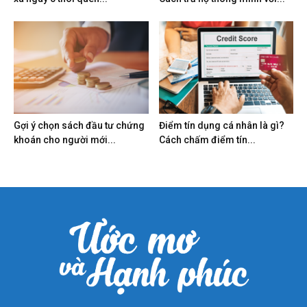
Gợi ý chọn sách đầu tư chứng
Điểm tín dụng cá nhân là gì?
khoán cho người mới...
Cách chấm điểm tín...