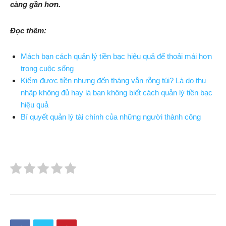
càng gần hơn.
Đọc thêm:
Mách bạn cách quản lý tiền bạc hiệu quả để thoải mái hơn
trong cuộc sống
Kiếm được tiền nhưng đến tháng vẫn rỗng túi? Là do thu
nhập không đủ hay là bạn không biết cách quản lý tiền bạc
hiệu quả
Bí quyết quản lý tài chính của những người thành công